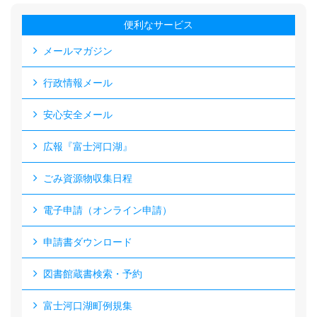
便利なサービス
メールマガジン
行政情報メール
安心安全メール
広報『富士河口湖』
ごみ資源物収集日程
電子申請（オンライン申請）
申請書ダウンロード
図書館蔵書検索・予約
富士河口湖町例規集