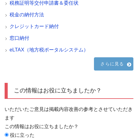
税務証明等交付申請書＆委任状
税金の納付方法
クレジットカード納付
窓口納付
eLTAX（地方税ポータルシステム）
さらに見る
この情報はお役に立ちましたか？
いただいたご意見は掲載内容改善の参考とさせていただき
ます
この情報はお役に立ちましたか？
役に立った