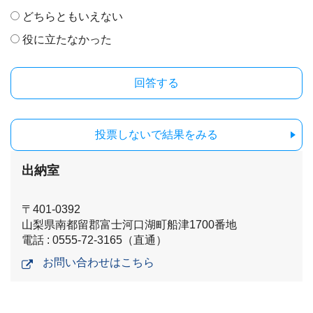
どちらともいえない
役に立たなかった
投票しないで結果をみる
出納室
〒401-0392
山梨県南都留郡富士河口湖町船津1700番地
電話 : 0555-72-3165（直通）
お問い合わせはこちら