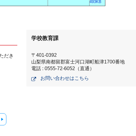
493KB
学校教育課
〒401-0392
ただき
山梨県南都留郡富士河口湖町船津1700番地
電話 : 0555-72-6052（直通）
お問い合わせはこちら