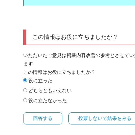
この情報はお役に立ちましたか？
いただいたご意見は掲載内容改善の参考とさせてい
ます
この情報はお役に立ちましたか？
役に立った
どちらともいえない
役に立たなかった
投票しないで結果をみる