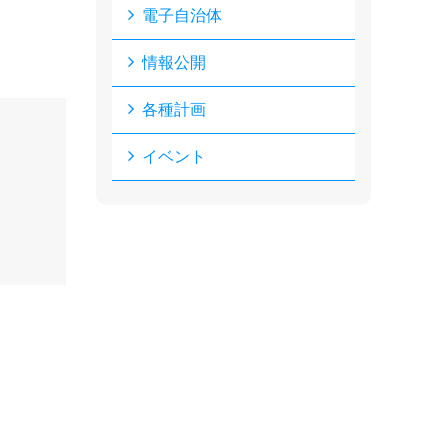
電子自治体
情報公開
各種計画
イベント