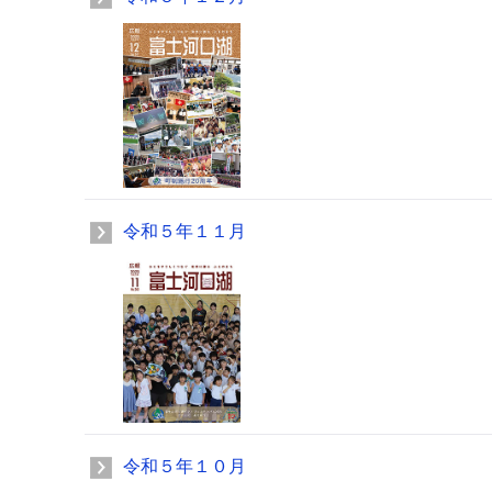
令和５年１１月
令和５年１０月