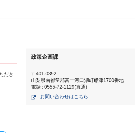
政策企画課
〒401-0392
ただき
山梨県南都留郡富士河口湖町船津1700番地
電話 : 0555-72-1129(直通)
お問い合わせはこちら