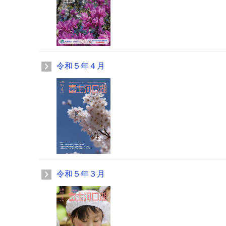
令和５年４月
令和５年３月