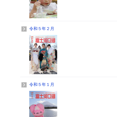
令和５年２月
令和５年１月