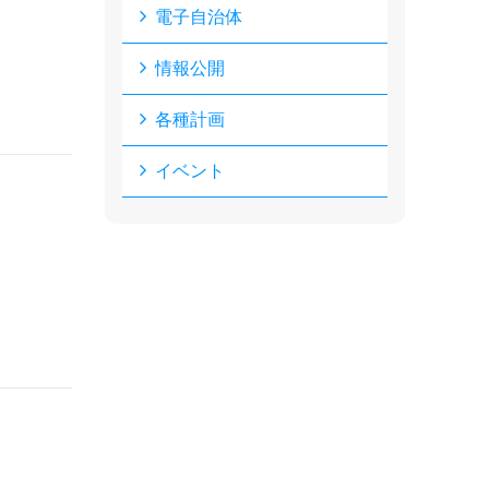
電子自治体
情報公開
各種計画
イベント