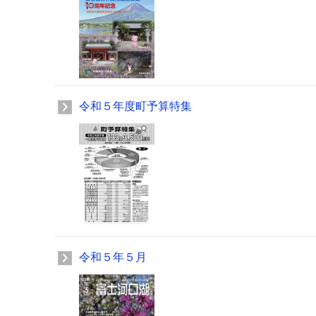
令和５年度町予算特集
令和５年５月