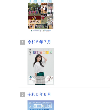
令和５年７月
令和５年６月