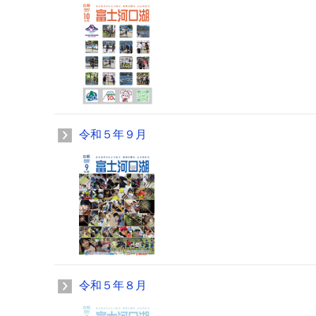
令和５年９月
令和５年８月