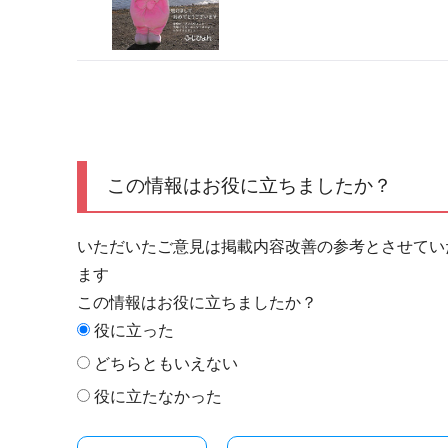
この情報はお役に立ちましたか？
いただいたご意見は掲載内容改善の参考とさせてい
ます
この情報はお役に立ちましたか？
役に立った
どちらともいえない
役に立たなかった