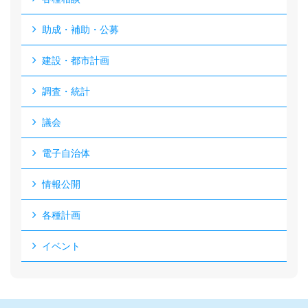
助成・補助・公募
建設・都市計画
調査・統計
議会
電子自治体
情報公開
各種計画
イベント