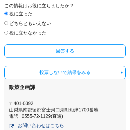
この情報はお役に立ちましたか？
役に立った
どちらともいえない
役に立たなかった
投票しないで結果をみる
政策企画課
〒401-0392
山梨県南都留郡富士河口湖町船津1700番地
電話 : 0555-72-1129(直通)
お問い合わせはこちら