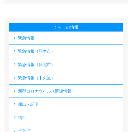
くらしの情報
緊急情報
緊急情報（羽生市）
緊急情報（仙北市）
緊急情報（中央区）
新型コロナウイルス関連情報
届出・証明
福祉
子育て