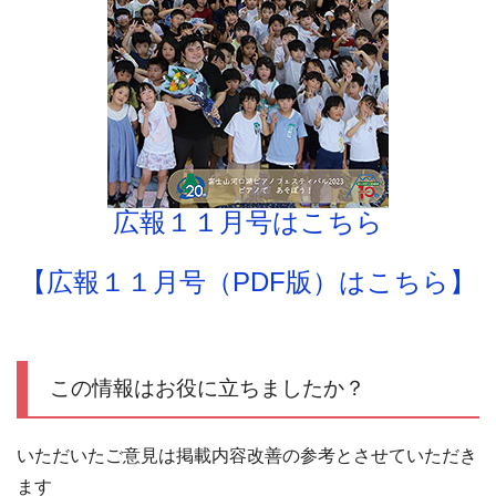
広報１１月号はこちら
【広報１１月号（PDF版）はこちら】
この情報はお役に立ちましたか？
いただいたご意見は掲載内容改善の参考とさせていただき
ます