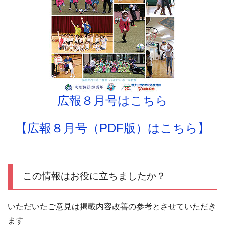
広報８月号はこちら
【広報８月号（PDF版）はこちら】
この情報はお役に立ちましたか？
いただいたご意見は掲載内容改善の参考とさせていただき
ます