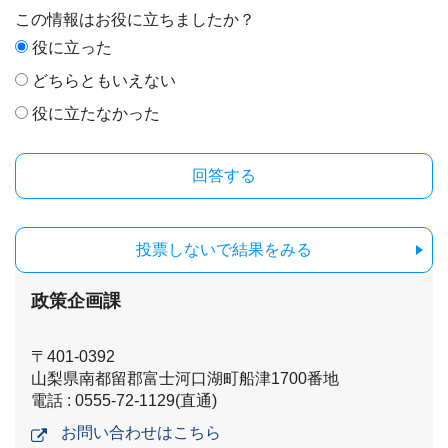
この情報はお役に立ちましたか？
役に立った
どちらともいえない
役に立たなかった
投票しないで結果をみる
政策企画課
〒401-0392
山梨県南都留郡富士河口湖町船津1700番地
電話 : 0555-72-1129(直通)
お問い合わせはこちら