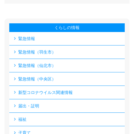
くらしの情報
緊急情報
緊急情報（羽生市）
緊急情報（仙北市）
緊急情報（中央区）
新型コロナウイルス関連情報
届出・証明
福祉
子育て