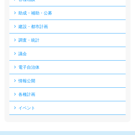
助成・補助・公募
建設・都市計画
調査・統計
議会
電子自治体
情報公開
各種計画
イベント