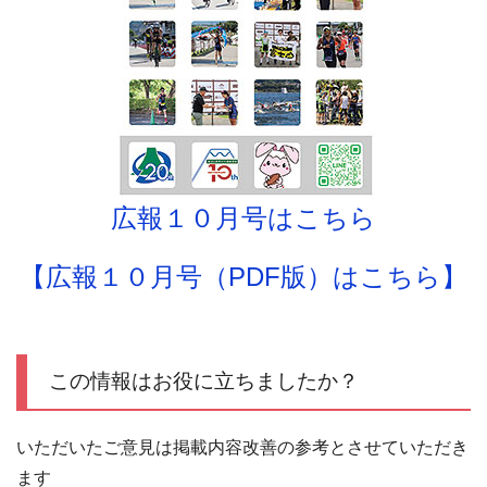
広報１０月号はこちら
【広報１０月号（PDF版）はこちら】
この情報はお役に立ちましたか？
いただいたご意見は掲載内容改善の参考とさせていただき
ます