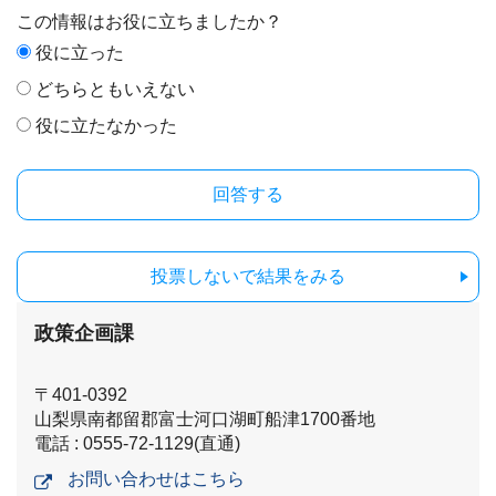
この情報はお役に立ちましたか？
役に立った
どちらともいえない
役に立たなかった
投票しないで結果をみる
政策企画課
〒401-0392
山梨県南都留郡富士河口湖町船津1700番地
電話 : 0555-72-1129(直通)
お問い合わせはこちら