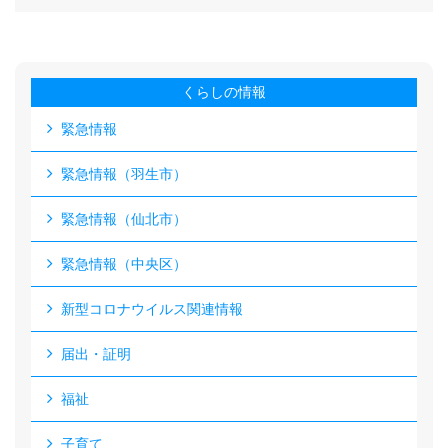
くらしの情報
緊急情報
緊急情報（羽生市）
緊急情報（仙北市）
緊急情報（中央区）
新型コロナウイルス関連情報
届出・証明
福祉
子育て