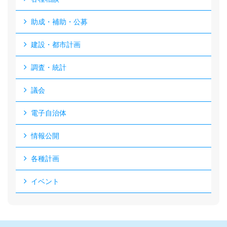
助成・補助・公募
建設・都市計画
調査・統計
議会
電子自治体
情報公開
各種計画
イベント