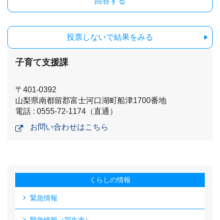
投票しないで結果をみる
子育て支援課
〒401-0392
山梨県南都留郡富士河口湖町船津1700番地
電話 : 0555-72-1174（直通）
お問い合わせはこちら
くらしの情報
緊急情報