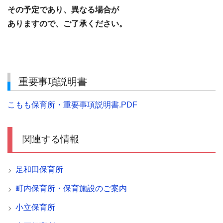
その予定であり、異なる場合が
ありますので、ご了承ください。
重要事項説明書
こもも保育所・重要事項説明書.PDF
関連する情報
足和田保育所
町内保育所・保育施設のご案内
小立保育所