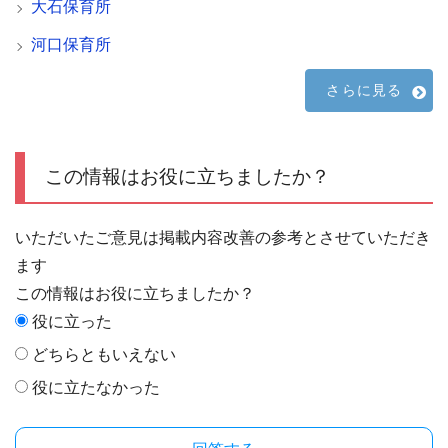
大石保育所
河口保育所
さらに見る
この情報はお役に立ちましたか？
いただいたご意見は掲載内容改善の参考とさせていただき
ます
この情報はお役に立ちましたか？
役に立った
どちらともいえない
役に立たなかった