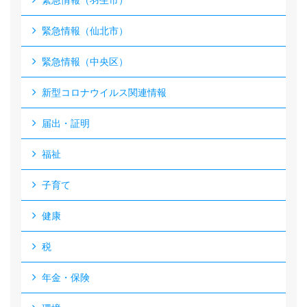
緊急情報（羽生市）
緊急情報（仙北市）
緊急情報（中央区）
新型コロナウイルス関連情報
届出・証明
福祉
子育て
健康
税
年金・保険