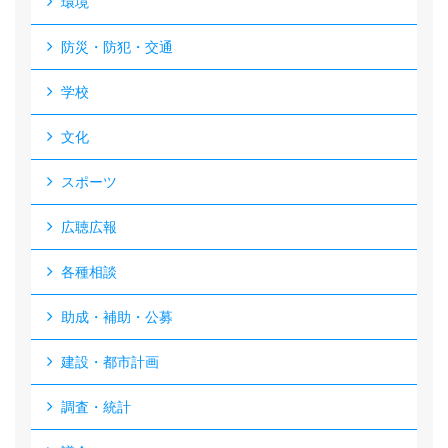
環境
防災・防犯・交通
学校
文化
スポーツ
広聴広報
各種相談
助成・補助・公募
建設・都市計画
調査・統計