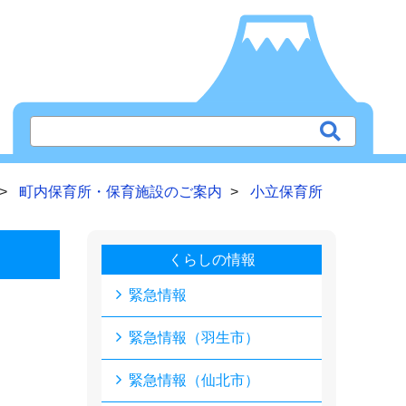
町内保育所・保育施設のご案内
小立保育所
くらしの情報
緊急情報
緊急情報（羽生市）
緊急情報（仙北市）