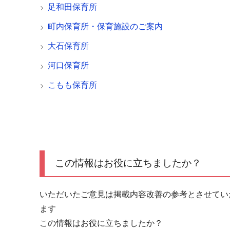
足和田保育所
町内保育所・保育施設のご案内
大石保育所
河口保育所
こもも保育所
この情報はお役に立ちましたか？
いただいたご意見は掲載内容改善の参考とさせてい
ます
この情報はお役に立ちましたか？