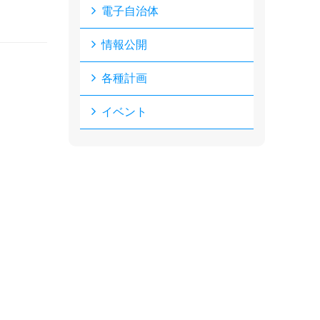
電子自治体
情報公開
各種計画
イベント