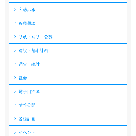
広聴広報
各種相談
助成・補助・公募
建設・都市計画
調査・統計
議会
電子自治体
情報公開
各種計画
イベント