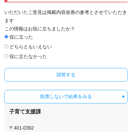
いただいたご意見は掲載内容改善の参考とさせていただき
ます
この情報はお役に立ちましたか？
役に立った
どちらともいえない
役に立たなかった
投票しないで結果をみる
子育て支援課
〒401-0392