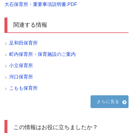
大石保育所・重要事項説明書.PDF
関連する情報
足和田保育所
町内保育所・保育施設のご案内
小立保育所
河口保育所
こもも保育所
さらに見る
この情報はお役に立ちましたか？