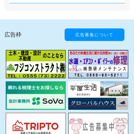
広告枠
広告募集について