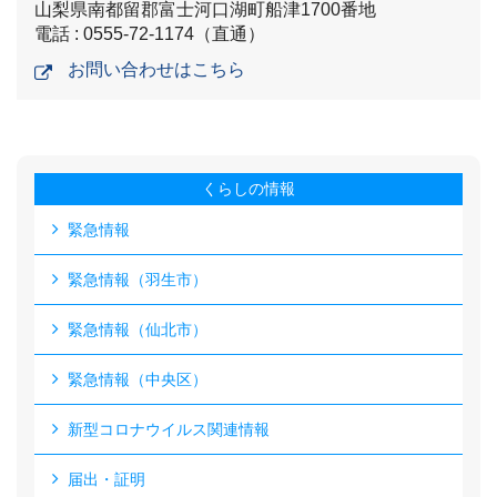
山梨県南都留郡富士河口湖町船津1700番地
電話 : 0555-72-1174（直通）
お問い合わせはこちら
くらしの情報
緊急情報
緊急情報（羽生市）
緊急情報（仙北市）
緊急情報（中央区）
新型コロナウイルス関連情報
届出・証明