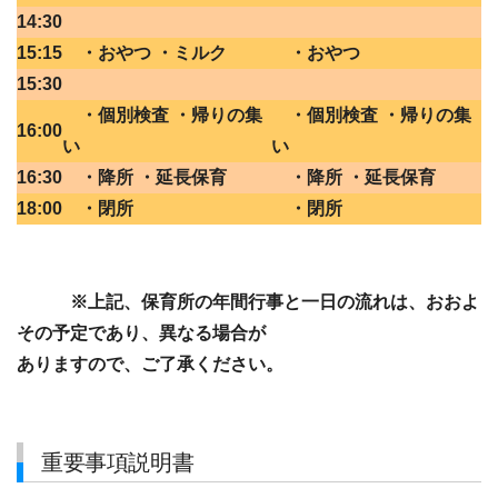
14:30
15:15
・おやつ ・ミルク
・おやつ
15:30
・個別検査 ・帰りの集
・個別検査 ・帰りの集
16:00
い
い
16:30
・降所 ・延長保育
・降所 ・延長保育
18:00
・閉所
・閉所
※上記、保育所の年間行事と一日の流れは、おおよ
その予定であり、異なる場合が
ありますので、ご了承ください。
重要事項説明書