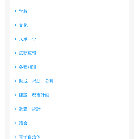
学校
文化
スポーツ
広聴広報
各種相談
助成・補助・公募
建設・都市計画
調査・統計
議会
電子自治体