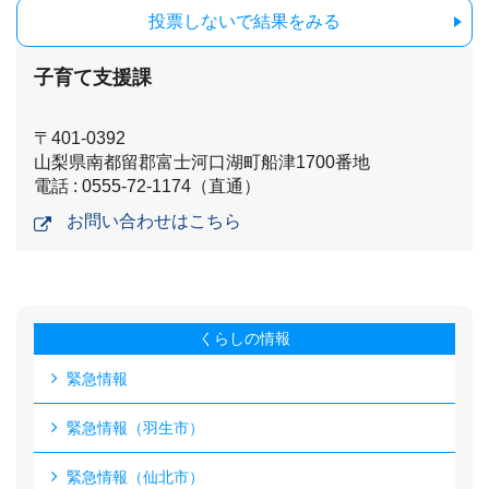
投票しないで結果をみる
子育て支援課
〒401-0392
山梨県南都留郡富士河口湖町船津1700番地
電話 : 0555-72-1174（直通）
お問い合わせはこちら
くらしの情報
緊急情報
緊急情報（羽生市）
緊急情報（仙北市）