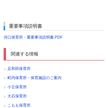
重要事項説明書
河口保育所・重要事項説明書.PDF
関連する情報
足和田保育所
町内保育所・保育施設のご案内
小立保育所
大石保育所
こもも保育所