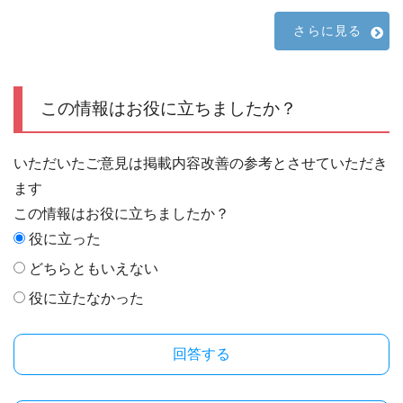
さらに見る
この情報はお役に立ちましたか？
いただいたご意見は掲載内容改善の参考とさせていただき
ます
この情報はお役に立ちましたか？
役に立った
どちらともいえない
役に立たなかった