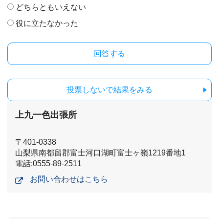
どちらともいえない
役に立たなかった
投票しないで結果をみる
上九一色出張所
〒401-0338
山梨県南都留郡富士河口湖町富士ヶ嶺1219番地1
電話:0555-89-2511
お問い合わせはこちら