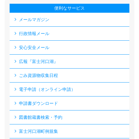
便利なサービス
メールマガジン
行政情報メール
安心安全メール
広報『富士河口湖』
ごみ資源物収集日程
電子申請（オンライン申請）
申請書ダウンロード
図書館蔵書検索・予約
富士河口湖町例規集