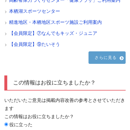
高齢者体力づくりセンター「健康プラザ」ご利用案内
本栖湖スポーツセンター
精進地区・本栖地区スポーツ施設ご利用案内
【会員限定】⑦なんでもキッズ・ジュニア
【会員限定】⑨たいそう
さらに見る
この情報はお役に立ちましたか？
いただいたご意見は掲載内容改善の参考とさせていただき
ます
この情報はお役に立ちましたか？
役に立った