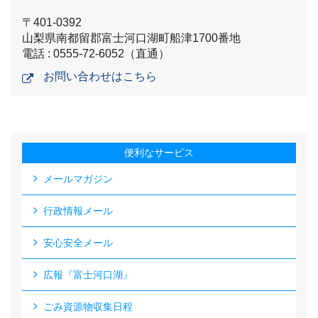
〒401-0392
山梨県南都留郡富士河口湖町船津1700番地
電話 : 0555-72-6052（直通）
お問い合わせはこちら
便利なサービス
メールマガジン
行政情報メール
安心安全メール
広報『富士河口湖』
ごみ資源物収集日程