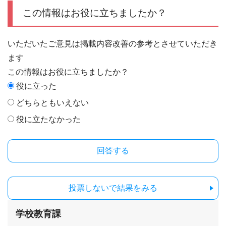
この情報はお役に立ちましたか？
いただいたご意見は掲載内容改善の参考とさせていただき
ます
この情報はお役に立ちましたか？
役に立った
どちらともいえない
役に立たなかった
投票しないで結果をみる
学校教育課