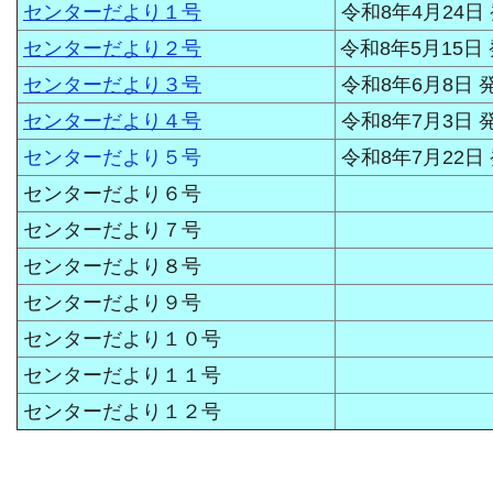
センターだより１号
令和8年4月24日
センターだより２号
令和8年5月15日
センターだより３号
令和8年6月8日 
センターだより４号
令和8年7月3日 
センターだより５号
令和8年7月22日
センターだより６号
センターだより７号
センターだより８号
センターだより９号
センターだより１０号
センターだより１１号
センターだより１２号