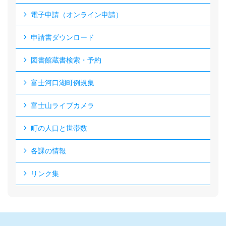
電子申請（オンライン申請）
申請書ダウンロード
図書館蔵書検索・予約
富士河口湖町例規集
富士山ライブカメラ
町の人口と世帯数
各課の情報
リンク集