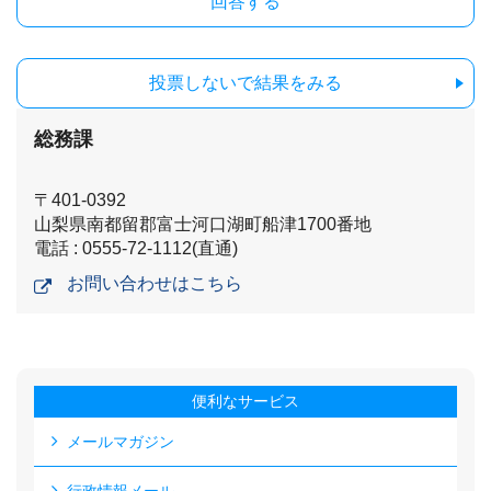
投票しないで結果をみる
総務課
〒401-0392
山梨県南都留郡富士河口湖町船津1700番地
電話 : 0555-72-1112(直通)
お問い合わせはこちら
便利なサービス
メールマガジン