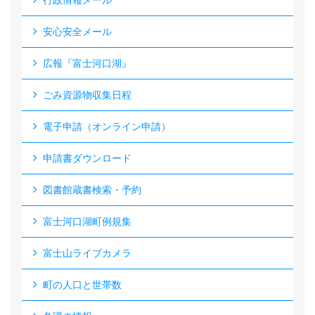
行政情報メール
安心安全メール
広報『富士河口湖』
ごみ資源物収集日程
電子申請（オンライン申請）
申請書ダウンロード
図書館蔵書検索・予約
富士河口湖町例規集
富士山ライブカメラ
町の人口と世帯数