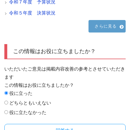
令和７年度 予算状況
令和５年度 決算状況
さらに見る
この情報はお役に立ちましたか？
いただいたご意見は掲載内容改善の参考とさせていただき
ます
この情報はお役に立ちましたか？
役に立った
どちらともいえない
役に立たなかった