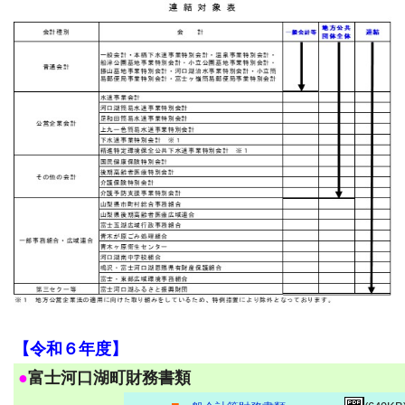
【令和６年度】
●
富士河口湖町財務書類