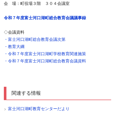
会 場：町役場３階 ３０４会議室
令和７年度富士河口湖町総合教育会議議事録
◇会議資料
・富士河口湖町総合教育会議次第
・教育大綱
・令和７年度富士河口湖町学校教育関連施策
・令和７年度富士河口湖町総合教育会議資料
関連する情報
富士河口湖町教育センターだより