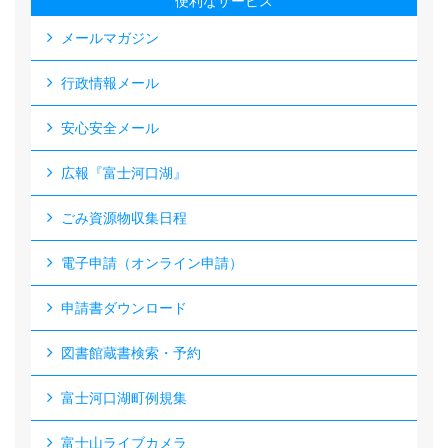
便利なサービス
メールマガジン
行政情報メール
安心安全メール
広報『富士河口湖』
ごみ資源物収集日程
電子申請（オンライン申請）
申請書ダウンロード
図書館蔵書検索・予約
富士河口湖町例規集
富士山ライブカメラ