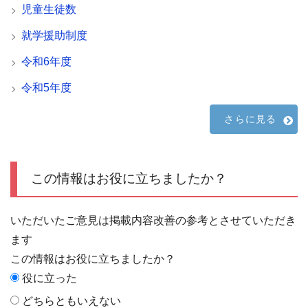
児童生徒数
就学援助制度
令和6年度
令和5年度
さらに見る
この情報はお役に立ちましたか？
いただいたご意見は掲載内容改善の参考とさせていただき
ます
この情報はお役に立ちましたか？
役に立った
どちらともいえない