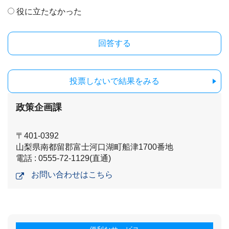
役に立たなかった
投票しないで結果をみる
政策企画課
〒401-0392
山梨県南都留郡富士河口湖町船津1700番地
電話 : 0555-72-1129(直通)
お問い合わせはこちら