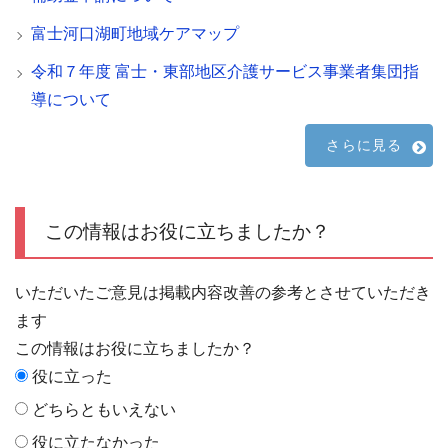
富士河口湖町地域ケアマップ
令和７年度 富士・東部地区介護サービス事業者集団指
導について
さらに見る
この情報はお役に立ちましたか？
いただいたご意見は掲載内容改善の参考とさせていただき
ます
この情報はお役に立ちましたか？
役に立った
どちらともいえない
役に立たなかった