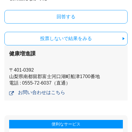
投票しないで結果をみる
健康増進課
〒401-0392
山梨県南都留郡富士河口湖町船津1700番地
電話 : 0555-72-6037（直通）
お問い合わせはこちら
便利なサービス