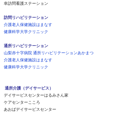
幸訪問看護ステーション
訪問リハビリテーション
介護老人保健施設はまなす
健康科学大学クリニック
通所リハビリテーション
山梨赤十字病院 通所リハビリテーションあかまつ
介護老人保健施設はまなす
健康科学大学クリニック
通所介護（デイサービス）
デイサービスセンターはるみさん家
ケアセンターこころ
あおばデイサービスセンター