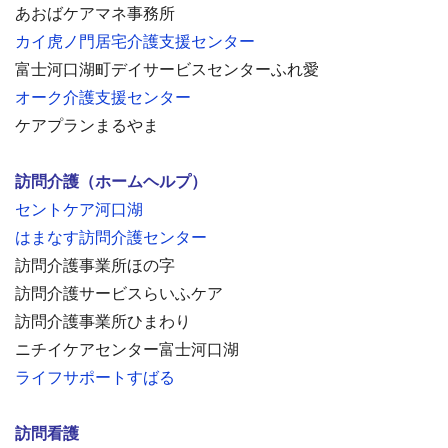
あおばケアマネ事務所
カイ虎ノ門居宅介護支援センター
富士河口湖町デイサービスセンターふれ愛
オーク介護支援センター
ケアプランまるやま
訪問介護（ホームヘルプ）
セントケア河口湖
はまなす訪問介護センター
訪問介護事業所ほの字
訪問介護サービスらいふケア
訪問介護事業所ひまわり
ニチイケアセンター富士河口湖
ライフサポートすばる
訪問看護