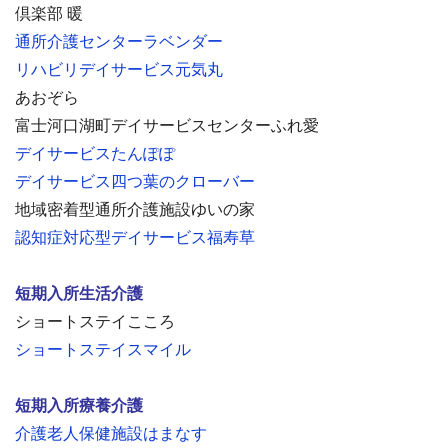
倶楽部 暖
通所介護センターラベンダー
リハビリデイサービス元気丸
あおぞら
富士河口湖町デイサービスセンターふれ愛
デイサービスたんぽぽ
デイサービス四つ葉のクローバー
地域密着型通所介護施設ゆいの家
認知症対応型デイサービス福寿草
短期入所生活介護
ショートステイこころ
ショートステイスマイル
短期入所療養介護
介護老人保健施設はまなす