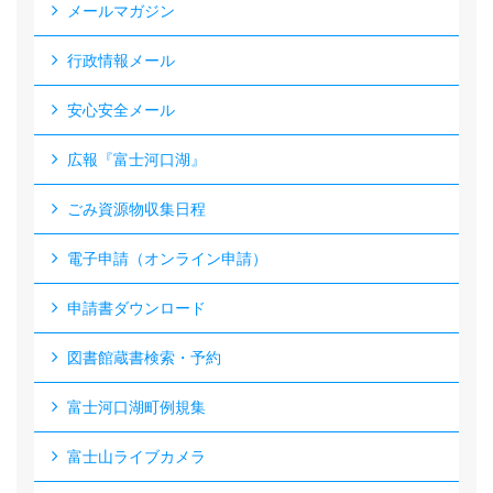
メールマガジン
行政情報メール
安心安全メール
広報『富士河口湖』
ごみ資源物収集日程
電子申請（オンライン申請）
申請書ダウンロード
図書館蔵書検索・予約
富士河口湖町例規集
富士山ライブカメラ