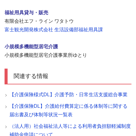
福祉用具貸与・販売
有限会社エフ・ライン ワタトウ
富士観光開発株式会社 生活設備部福祉用具課
小規模多機能型居宅介護
小規模多機能型居宅介護事業所ゆとり
関連する情報
【介護保険様式DL】介護予防・日常生活支援総合事業
【介護保険DL】介護給付費算定に係る体制等に関する
届出書及び体制等状況一覧表
（法人用）社会福祉法人等による利用者負担額軽減制度
補助金申請について