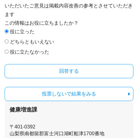
いただいたご意見は掲載内容改善の参考とさせていただき
ます
この情報はお役に立ちましたか？
役に立った
どちらともいえない
役に立たなかった
投票しないで結果をみる
健康増進課
〒401-0392
山梨県南都留郡富士河口湖町船津1700番地