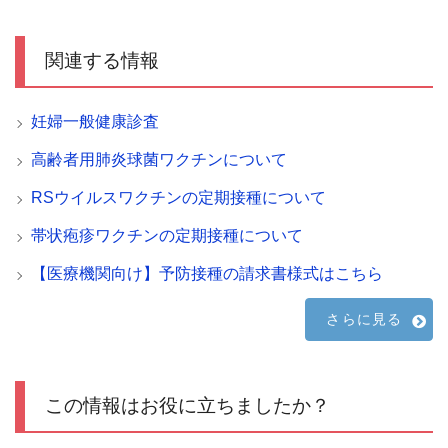
関連する情報
妊婦一般健康診査
高齢者用肺炎球菌ワクチンについて
RSウイルスワクチンの定期接種について
帯状疱疹ワクチンの定期接種について
【医療機関向け】予防接種の請求書様式はこちら
さらに見る
この情報はお役に立ちましたか？