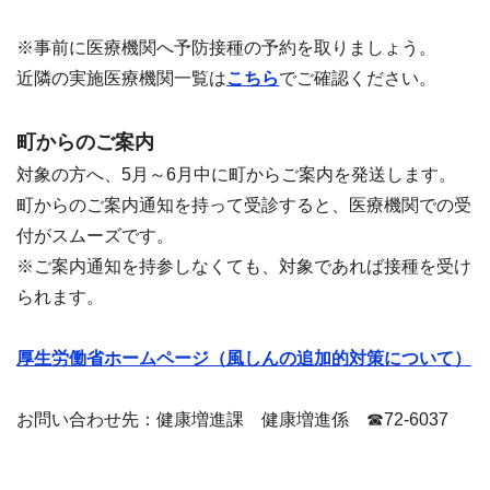
※事前に医療機関へ予防接種の予約を取りましょう。
近隣の実施医療機関一覧は
こちら
でご確認ください。
町からのご案内
対象の方へ、5月～6月中に町からご案内を発送します。
町からのご案内通知を持って受診すると、医療機関での受
付がスムーズです。
※ご案内通知を持参しなくても、対象であれば接種を受け
られます。
厚生労働省ホームページ（風しんの追加的対策について）
お問い合わせ先：健康増進課 健康増進係 ☎72-6037