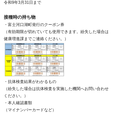
令和9年3月31日まで
接種時の持ち物
・富士河口湖町発行のクーポン券
（有効期限が切れていても使用できます。紛失した場合は
健康増進課までご連絡ください。）
・抗体検査結果がわかるもの
（紛失した場合は抗体検査を実施した機関へお問い合わせ
ください。）
・本人確認書類
（マイナンバーカードなど）