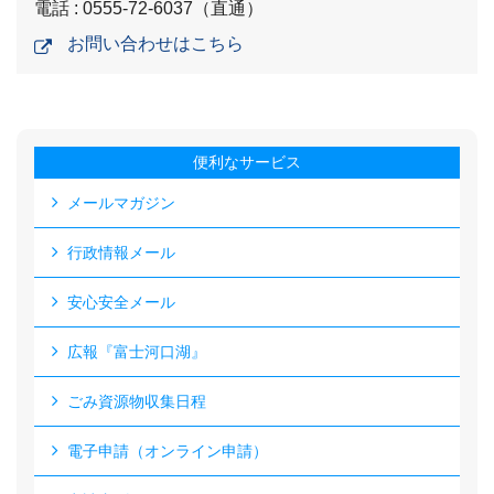
電話 : 0555-72-6037（直通）
お問い合わせはこちら
便利なサービス
メールマガジン
行政情報メール
安心安全メール
広報『富士河口湖』
ごみ資源物収集日程
電子申請（オンライン申請）