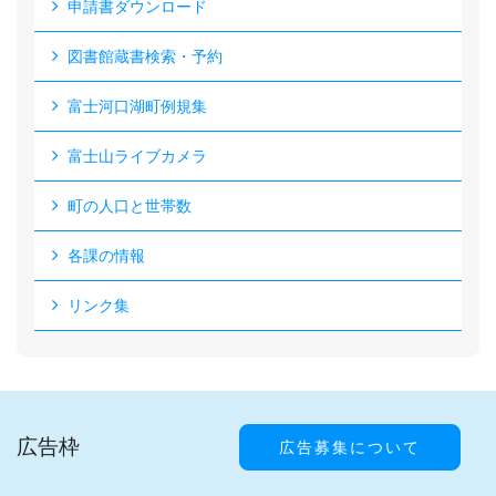
申請書ダウンロード
図書館蔵書検索・予約
富士河口湖町例規集
富士山ライブカメラ
町の人口と世帯数
各課の情報
リンク集
広告枠
広告募集について