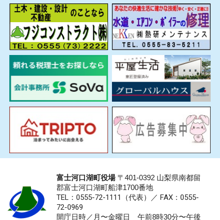
富士河口湖町役場
〒401-0392 山梨県南都留
郡富士河口湖町船津1700番地
TEL：0555-72-1111
（代表）／
FAX：0555-
72-0969
開庁日時／月〜金曜日 午前8時30分〜午後