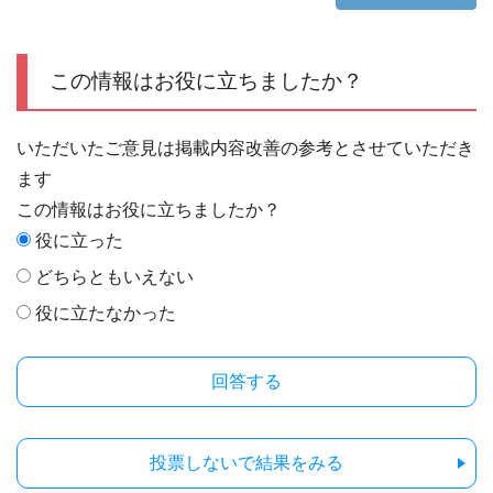
この情報はお役に立ちましたか？
いただいたご意見は掲載内容改善の参考とさせていただき
ます
この情報はお役に立ちましたか？
役に立った
どちらともいえない
役に立たなかった
投票しないで結果をみる