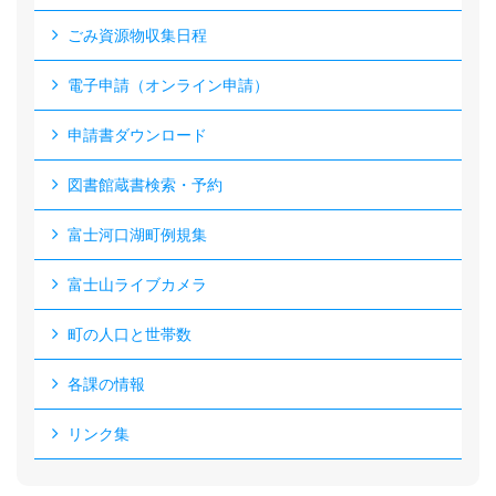
ごみ資源物収集日程
電子申請（オンライン申請）
申請書ダウンロード
図書館蔵書検索・予約
富士河口湖町例規集
富士山ライブカメラ
町の人口と世帯数
各課の情報
リンク集