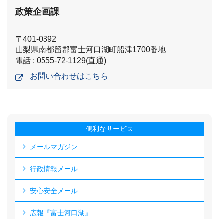
政策企画課
〒401-0392
山梨県南都留郡富士河口湖町船津1700番地
電話 : 0555-72-1129(直通)
お問い合わせはこちら
便利なサービス
メールマガジン
行政情報メール
安心安全メール
広報『富士河口湖』