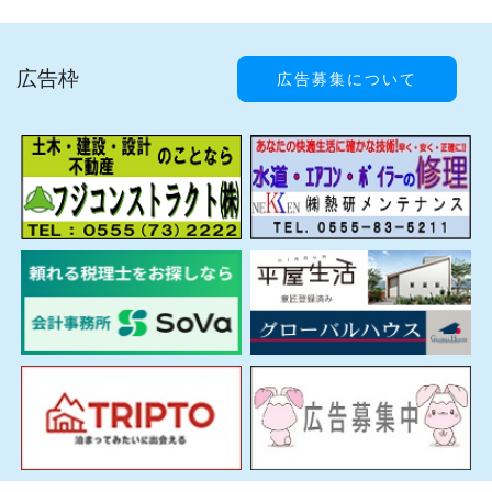
広告枠
広告募集について