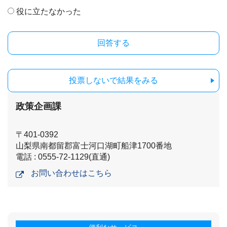
役に立たなかった
投票しないで結果をみる
政策企画課
〒401-0392
山梨県南都留郡富士河口湖町船津1700番地
電話 : 0555-72-1129(直通)
お問い合わせはこちら