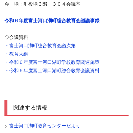
会 場：町役場３階 ３０４会議室
令和６年度富士河口湖町総合教育会議議事録
◇会議資料
・富士河口湖町総合教育会議次第
・教育大綱
・令和６年度富士河口湖町学校教育関連施策
・令和６年度富士河口湖町総合教育会議資料
関連する情報
富士河口湖町教育センターだより