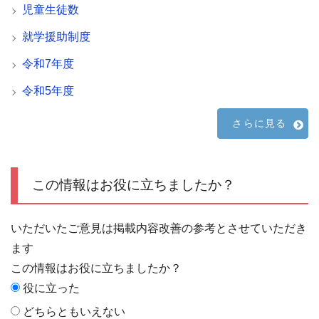
児童生徒数
就学援助制度
令和7年度
令和5年度
さらに見る
この情報はお役に立ちましたか？
いただいたご意見は掲載内容改善の参考とさせていただき
ます
この情報はお役に立ちましたか？
役に立った
どちらともいえない