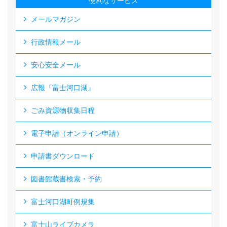
便利なサービス
メールマガジン
行政情報メール
安心安全メール
広報『富士河口湖』
ごみ資源物収集日程
電子申請（オンライン申請）
申請書ダウンロード
図書館蔵書検索・予約
富士河口湖町例規集
富士山ライブカメラ