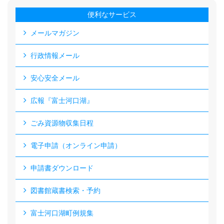
便利なサービス
メールマガジン
行政情報メール
安心安全メール
広報『富士河口湖』
ごみ資源物収集日程
電子申請（オンライン申請）
申請書ダウンロード
図書館蔵書検索・予約
富士河口湖町例規集