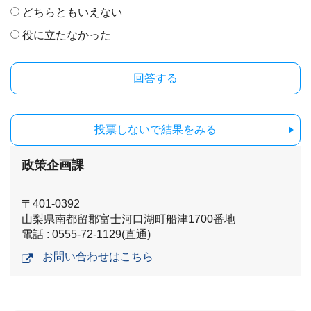
どちらともいえない
役に立たなかった
投票しないで結果をみる
政策企画課
〒401-0392
山梨県南都留郡富士河口湖町船津1700番地
電話 : 0555-72-1129(直通)
お問い合わせはこちら