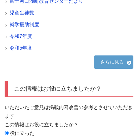
富士河口湖町教育センターだより
児童生徒数
就学援助制度
令和7年度
令和5年度
さらに見る
この情報はお役に立ちましたか？
いただいたご意見は掲載内容改善の参考とさせていただき
ます
この情報はお役に立ちましたか？
役に立った