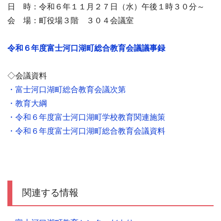
日 時：令和６年１１月２７日（水）午後１時３０分～
会 場：町役場３階 ３０４会議室
令和６年度富士河口湖町総合教育会議議事録
◇会議資料
・富士河口湖町総合教育会議次第
・教育大綱
・令和６年度富士河口湖町学校教育関連施策
・令和６年度富士河口湖町総合教育会議資料
関連する情報