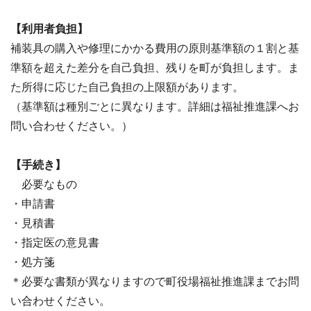
【利用者負担】
補装具の購入や修理にかかる費用の原則基準額の１割と基
準額を超えた差分を自己負担、残りを町が負担します。ま
た所得に応じた自己負担の上限額があります。
（基準額は種別ごとに異なります。詳細は福祉推進課へお
問い合わせください。）
【手続き】
必要なもの
・申請書
・見積書
・指定医の意見書
・処方箋
＊必要な書類が異なりますので町役場福祉推進課までお問
い合わせください。