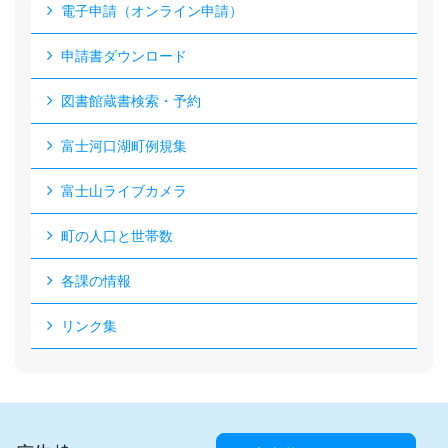
電子申請（オンライン申請）
申請書ダウンロード
図書館蔵書検索・予約
富士河口湖町例規集
富士山ライブカメラ
町の人口と世帯数
各課の情報
リンク集