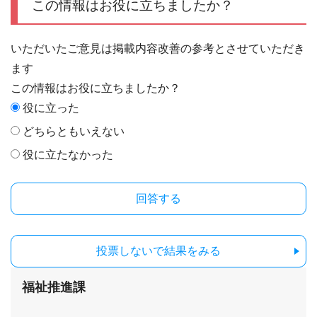
この情報はお役に立ちましたか？
いただいたご意見は掲載内容改善の参考とさせていただき
ます
この情報はお役に立ちましたか？
役に立った
どちらともいえない
役に立たなかった
投票しないで結果をみる
福祉推進課