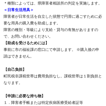
＊種類によっては、県障害者相談所の判定を実施します。
＜日常生活用具＞
障害者が日常生活を自立した状態で円滑に過ごすために必
要な用具の購入費を助成します。
障害の種別・等級により支給・貸与の有無がありますの
で、お問い合わせください。
【助成を受けるためには】
事前に市の福祉課の窓口にて申請します。 ※購入後の申
請はできません。
【自己負担】
町民税非課税世帯は費用負担なし。課税世帯は１割負担と
なります。
【申請に必要な持ち物】
１．障害者手帳または特定疾病医療受給者証等