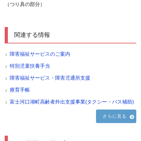
（つり具の部分）
関連する情報
障害福祉サービスのご案内
特別児童扶養手当
障害福祉サービス・障害児通所支援
療育手帳
富士河口湖町高齢者外出支援事業(タクシー・バス補助)
さらに見る