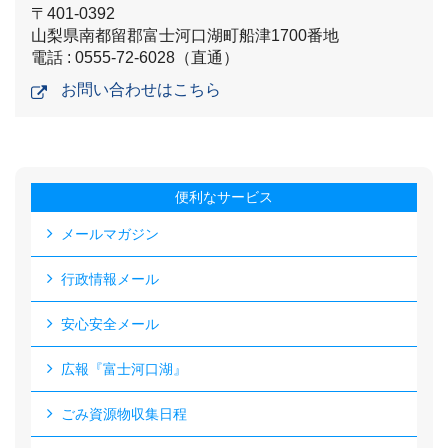
〒401-0392
山梨県南都留郡富士河口湖町船津1700番地
電話 : 0555-72-6028（直通）
お問い合わせはこちら
便利なサービス
メールマガジン
行政情報メール
安心安全メール
広報『富士河口湖』
ごみ資源物収集日程