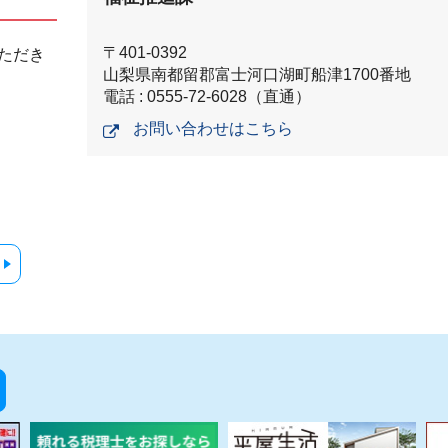
〒401-0392
ただき
山梨県南都留郡富士河口湖町船津1700番地
電話 : 0555-72-6028（直通）
お問い合わせはこちら