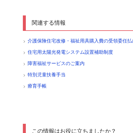
関連する情報
介護保険住宅改修・福祉用具購入費の受領委任払
住宅用太陽光発電システム設置補助制度
障害福祉サービスのご案内
特別児童扶養手当
療育手帳
この情報はお役に立ちましたか？