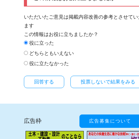
いただいたご意見は掲載内容改善の参考とさせてい
ます
この情報はお役に立ちましたか？
役に立った
どちらともいえない
役に立たなかった
投票しないで結果をみる
広告枠
広告募集について