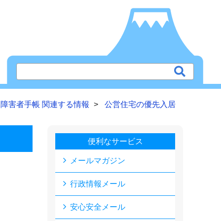
障害者手帳 関連する情報
公営住宅の優先入居
便利なサービス
メールマガジン
行政情報メール
安心安全メール