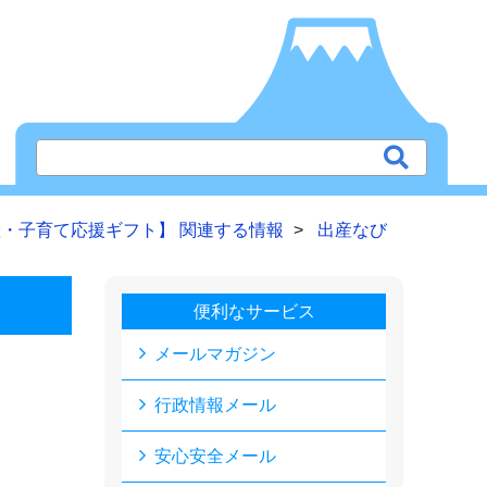
・子育て応援ギフト】 関連する情報
出産なび
便利なサービス
メールマガジン
行政情報メール
安心安全メール