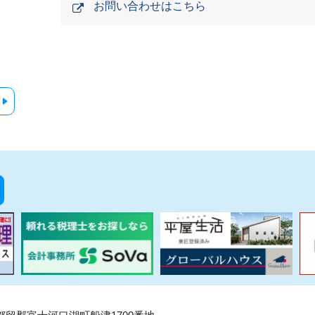
お問い合わせはこちら