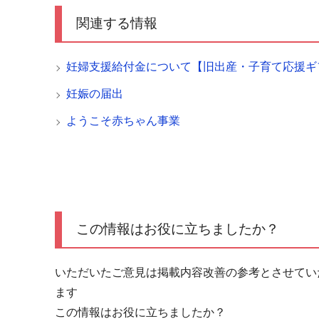
関連する情報
妊婦支援給付金について【旧出産・子育て応援ギ
妊娠の届出
ようこそ赤ちゃん事業
この情報はお役に立ちましたか？
いただいたご意見は掲載内容改善の参考とさせてい
ます
この情報はお役に立ちましたか？