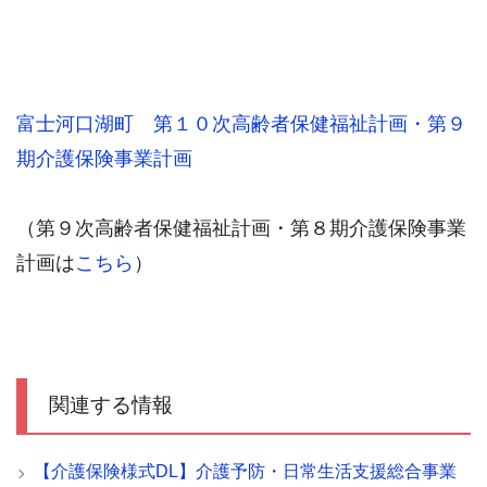
富士河口湖町 第１０次高齢者保健福祉計画・第９
期介護保険事業計画
（第９次高齢者保健福祉計画・第８期介護保険事業
計画は
こちら
）
関連する情報
【介護保険様式DL】介護予防・日常生活支援総合事業