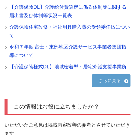
【介護保険DL】介護給付費算定に係る体制等に関する
届出書及び体制等状況一覧表
介護保険住宅改修・福祉用具購入費の受領委任払につい
て
令和７年度 富士・東部地区介護サービス事業者集団指
導について
【介護保険様式DL】地域密着型・居宅介護支援事業所
さらに見る
この情報はお役に立ちましたか？
いただいたご意見は掲載内容改善の参考とさせていただき
ます