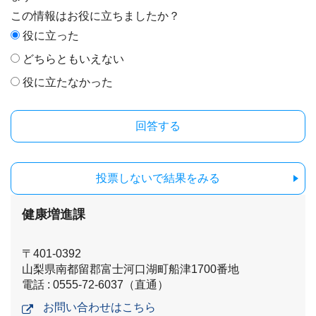
この情報はお役に立ちましたか？
役に立った
どちらともいえない
役に立たなかった
投票しないで結果をみる
健康増進課
〒401-0392
山梨県南都留郡富士河口湖町船津1700番地
電話 : 0555-72-6037（直通）
お問い合わせはこちら