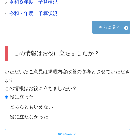
令和８年度 予算状況
令和７年度 予算状況
さらに見る
この情報はお役に立ちましたか？
いただいたご意見は掲載内容改善の参考とさせていただき
ます
この情報はお役に立ちましたか？
役に立った
どちらともいえない
役に立たなかった