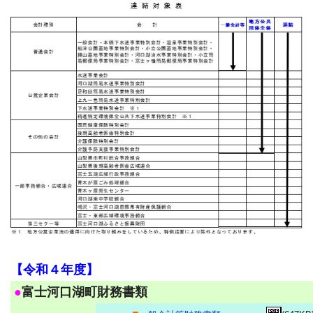
【令和４年度】
●
富士河口湖町財務書類