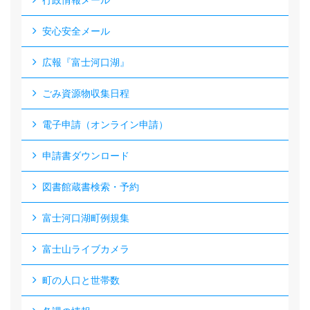
行政情報メール
安心安全メール
広報『富士河口湖』
ごみ資源物収集日程
電子申請（オンライン申請）
申請書ダウンロード
図書館蔵書検索・予約
富士河口湖町例規集
富士山ライブカメラ
町の人口と世帯数