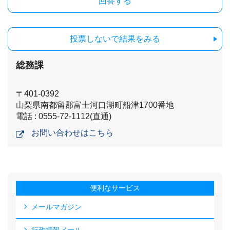
投票しないで結果をみる
総務課
〒401-0392
山梨県南都留郡富士河口湖町船津1700番地
電話 : 0555-72-1112(直通)
お問い合わせはこちら
便利なサービス
メールマガジン