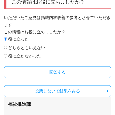
この情報はお役に立ちましたか？
いただいたご意見は掲載内容改善の参考とさせていただき
ます
この情報はお役に立ちましたか？
役に立った
どちらともいえない
役に立たなかった
投票しないで結果をみる
福祉推進課