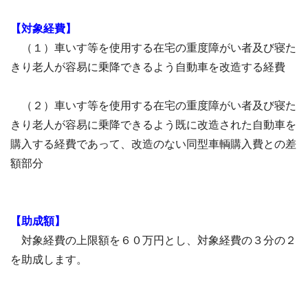
【対象経費】
（１）車いす等を使用する在宅の重度障がい者及び寝た
きり老人が容易に乗降できるよう自動車を改造する経費
（２）車いす等を使用する在宅の重度障がい者及び寝た
きり老人が容易に乗降できるよう既に改造された自動車を
購入する経費であって、改造のない同型車輌購入費との差
額部分
【助成額】
対象経費の上限額を６０万円とし、対象経費の３分の２
を助成します。