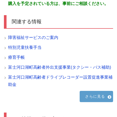
購入を予定されている方は、事前にご相談ください。
関連する情報
障害福祉サービスのご案内
特別児童扶養手当
療育手帳
富士河口湖町高齢者外出支援事業(タクシー・バス補助)
富士河口湖町高齢者ドライブレコーダー設置促進事業補
助金
さらに見る