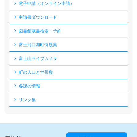
電子申請（オンライン申請）
申請書ダウンロード
図書館蔵書検索・予約
富士河口湖町例規集
富士山ライブカメラ
町の人口と世帯数
各課の情報
リンク集