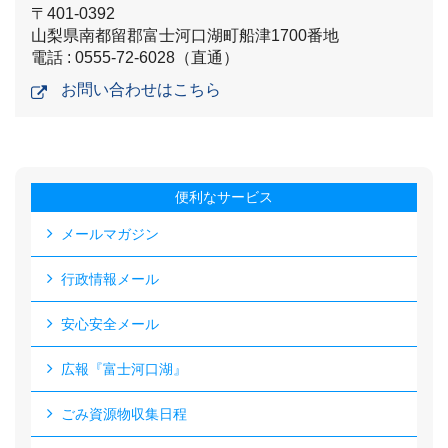
〒401-0392
山梨県南都留郡富士河口湖町船津1700番地
電話 : 0555-72-6028（直通）
お問い合わせはこちら
便利なサービス
メールマガジン
行政情報メール
安心安全メール
広報『富士河口湖』
ごみ資源物収集日程