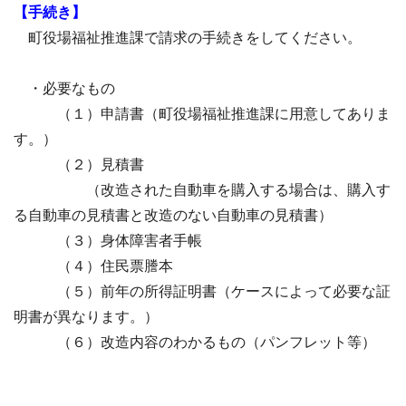
【手続き】
町役場福祉推進課で請求の手続きをしてください。
・必要なもの
（１）申請書（町役場福祉推進課に用意してありま
す。）
（２）見積書
（改造された自動車を購入する場合は、購入す
る自動車の見積書と改造のない自動車の見積書）
（３）身体障害者手帳
（４）住民票謄本
（５）前年の所得証明書（ケースによって必要な証
明書が異なります。）
（６）改造内容のわかるもの（パンフレット等）