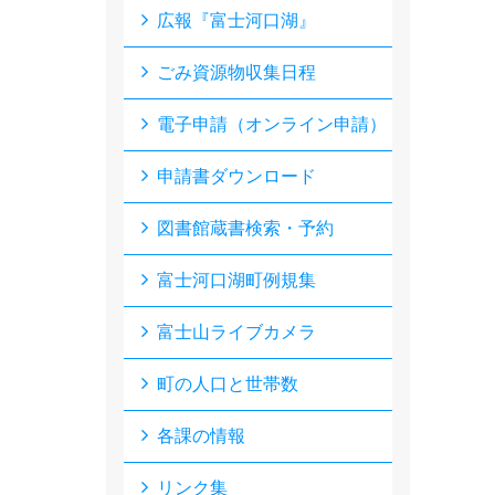
広報『富士河口湖』
ごみ資源物収集日程
電子申請（オンライン申請）
申請書ダウンロード
図書館蔵書検索・予約
富士河口湖町例規集
富士山ライブカメラ
町の人口と世帯数
各課の情報
リンク集