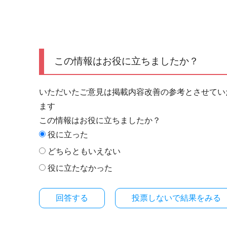
この情報はお役に立ちましたか？
いただいたご意見は掲載内容改善の参考とさせてい
ます
この情報はお役に立ちましたか？
役に立った
どちらともいえない
役に立たなかった
投票しないで結果をみる