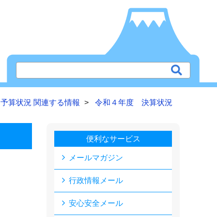
予算状況 関連する情報
令和４年度 決算状況
便利なサービス
メールマガジン
行政情報メール
安心安全メール