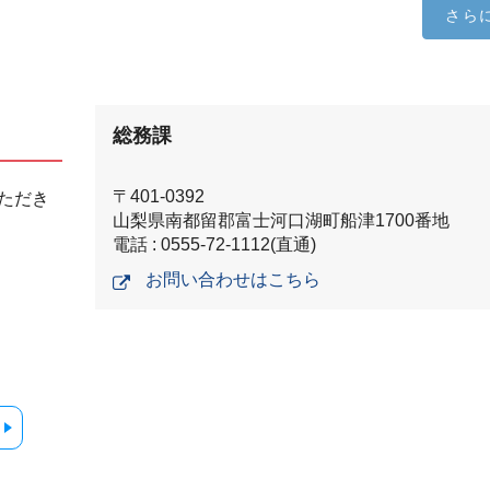
さら
総務課
〒401-0392
ただき
山梨県南都留郡富士河口湖町船津1700番地
電話 : 0555-72-1112(直通)
お問い合わせはこちら