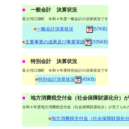
■
一般会計 決算状況
富士河口湖町 令和４年度一般会計の決算状況です
■
一般会計決算状況
(57KB)
■
主要事業の成果及び事業実績
(335KB)
■
特別会計 決算状況
富士河口湖町 令和４年度特別会計の決算状況です
■
特別会計決算状況
(45KB)
■
地方消費税交付金（社会保障財源化分）が
令和４年度地方消費税交付金（社会保障財源化分）が充てられ
■
地方消費税交付金（社会保障財源化