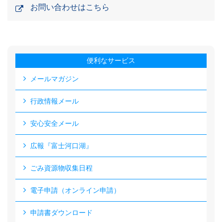
お問い合わせはこちら
便利なサービス
メールマガジン
行政情報メール
安心安全メール
広報『富士河口湖』
ごみ資源物収集日程
電子申請（オンライン申請）
申請書ダウンロード