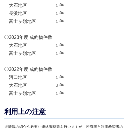
大石地区 １件
長浜地区 １件
富士ヶ嶺地区 １件
◯2023年度 成約物件数
大石地区 １件
富士ヶ嶺地区 １件
◯2022年度 成約物件数
河口地区 １件
大石地区 ２件
富士ヶ嶺地区 １件
利用上の注意
※情報の紹介や必要な連絡調整等を行いますが、所有者と利用希望者の