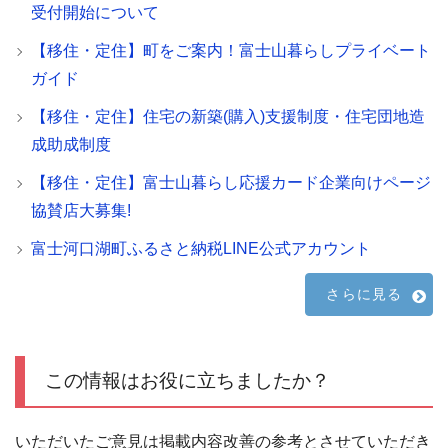
受付開始について
【移住・定住】町をご案内！富士山暮らしプライベート
ガイド
【移住・定住】住宅の新築(購入)支援制度・住宅団地造
成助成制度
【移住・定住】富士山暮らし応援カード企業向けページ
協賛店大募集!
富士河口湖町ふるさと納税LINE公式アカウント
さらに見る
この情報はお役に立ちましたか？
いただいたご意見は掲載内容改善の参考とさせていただき