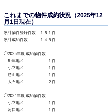
これまでの物件成約状況（2025年12
月1日現在）
累計物件登録件数 １６１件
累計成約件数 １４５件
◯2025年度 成約物件数
船津地区 １件
小立地区 １件
勝山地区 １件
大石地区 ２件
◯2024年度 成約物件数
小立地区 １件
河口地区 １件