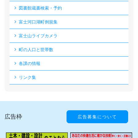
図書館蔵書検索・予約
富士河口湖町例規集
富士山ライブカメラ
町の人口と世帯数
各課の情報
リンク集
広告枠
広告募集について