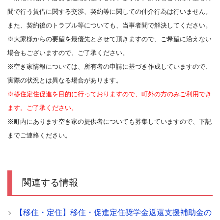
間で行う賃借に関する交渉、契約等に関しての仲介行為は行いません。
また、契約後のトラブル等についても、当事者間で解決してください。
※大家様からの要望を最優先とさせて頂きますので、ご希望に沿えない
場合もございますので、ご了承ください。
※空き家情報については、所有者の申請に基づき作成していますので、
実際の状況とは異なる場合があります。
※移住定住促進を目的に行っておりますので、町外の方のみご利用でき
ます。ご了承ください。
※町内にあります空き家の提供者についても募集していますので、下記
までご連絡ください。
関連する情報
【移住・定住】移住・促進定住奨学金返還支援補助金の