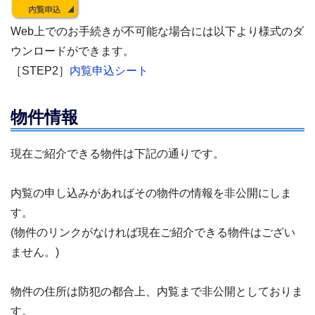
Web
上でのお手続きが不可能な場合には以下より様式のダ
ウンロードができます。
［STEP2］
内覧申込シート
物件情報
現在ご紹介できる物件は下記の通りです。
内覧の申し込みがあればその物件の情報を非公開にしま
す。
(物件のリンクがなければ現在ご紹介できる物件はござい
ません。)
物件の住所は防犯の都合上、内覧まで非公開としておりま
す。