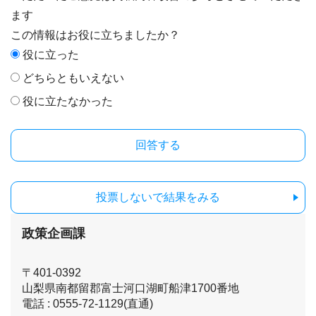
ます
この情報はお役に立ちましたか？
役に立った
どちらともいえない
役に立たなかった
投票しないで結果をみる
政策企画課
〒401-0392
山梨県南都留郡富士河口湖町船津1700番地
電話 : 0555-72-1129(直通)