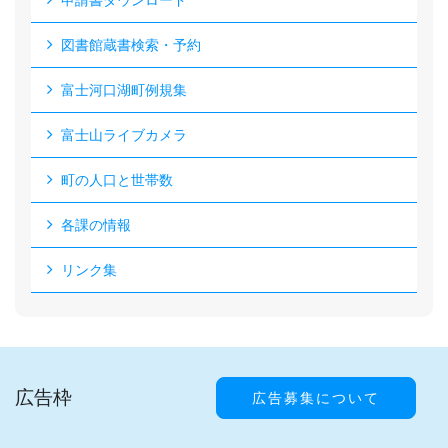
申請書ダウンロード
図書館蔵書検索・予約
富士河口湖町例規集
富士山ライブカメラ
町の人口と世帯数
各課の情報
リンク集
広告枠
広告募集について