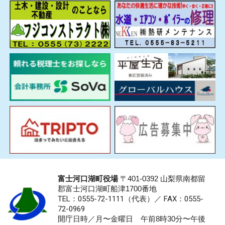
富士河口湖町役場
〒401-0392 山梨県南都留
郡富士河口湖町船津1700番地
TEL：0555-72-1111
（代表）／
FAX：0555-
72-0969
開庁日時／月〜金曜日 午前8時30分〜午後