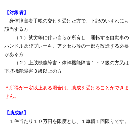
【対象者】
身体障害者手帳の交付を受けた方で、下記のいずれにも
該当する方
（１）就労等に伴い自らが所有し、運転する自動車の
ハンドル及びブレーキ、アクセル等の一部を改造する必要
がある方
（２）上肢機能障害・体幹機能障害１・２級の方又は
下肢機能障害３級以上の方
＊所得が一定以上ある場合は、助成を受けることができま
せん。
【助成額】
１件当たり１０万円を限度とし、１車輌１回限りです。