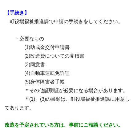
【手続き】
町役場福祉推進課で申請の手続きをしてください。
・必要なもの
(1)助成金交付申請書
(2)改造費についての見積書
(3)同意書
(4)自動車運転免許証
(5)身体障害者手帳
＊その他証明証が必要になる場合があります。
＊(1)、(3)の書類は、町役場福祉推進課に用意し
てあります。
改造を予定されている方は、事前にご相談ください。