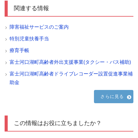
関連する情報
障害福祉サービスのご案内
特別児童扶養手当
療育手帳
富士河口湖町高齢者外出支援事業(タクシー・バス補助)
富士河口湖町高齢者ドライブレコーダー設置促進事業補
助金
さらに見る
この情報はお役に立ちましたか？