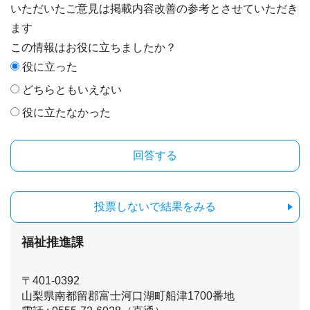
いただいたご意見は掲載内容改善の参考とさせていただき
ます
この情報はお役に立ちましたか？
役に立った
どちらともいえない
役に立たなかった
投票しないで結果をみる
福祉推進課
〒401-0392
山梨県南都留郡富士河口湖町船津1700番地