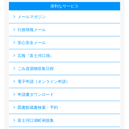
便利なサービス
メールマガジン
行政情報メール
安心安全メール
広報『富士河口湖』
ごみ資源物収集日程
電子申請（オンライン申請）
申請書ダウンロード
図書館蔵書検索・予約
富士河口湖町例規集