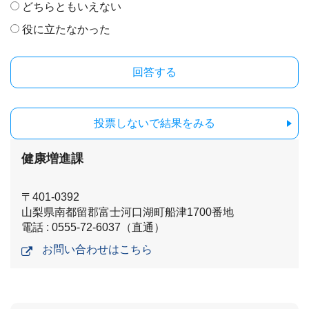
どちらともいえない
役に立たなかった
投票しないで結果をみる
健康増進課
〒401-0392
山梨県南都留郡富士河口湖町船津1700番地
電話 : 0555-72-6037（直通）
お問い合わせはこちら