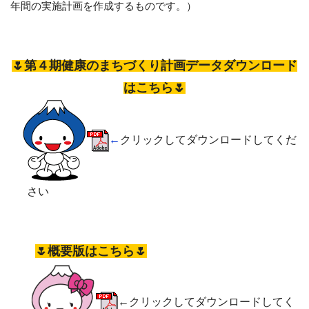
年間の実施計画を作成するものです。）
🌷第４期健康のまちづくり計画データダウンロード
はこちら🌷
←
クリックしてダウンロードしてくだ
さい
🌷概要版はこちら🌷
←クリックしてダウンロードしてく