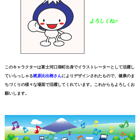
よろしくね♬
このキャラクターは富士河口湖町出身でイラストレーターとして活躍し
ていらっしゃる
梶原比出樹さん
によりデザインされたもので、健康のま
ちづくりの様々な場面で活躍してくれています。これからもよろしくお
願いします。