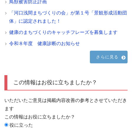
鳥獣被害防止計画
「河口浅間まちづくりの会」が第１号「景観形成活動団
体」に認定されました！
健康のまちづくりのキャッチフレーズを募集します
令和８年度 健康診断のお知らせ
さらに見る
この情報はお役に立ちましたか？
いただいたご意見は掲載内容改善の参考とさせていただき
ます
この情報はお役に立ちましたか？
役に立った