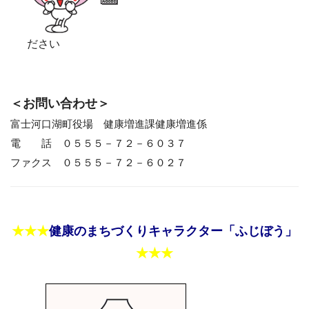
ださい
＜お問い合わせ＞
富士河口湖町役場 健康増進課健康増進係
電 話 ０５５５－７２－６０３７
ファクス ０５５５－７２－６０２７
★★★
健康のまちづくりキャラクター「ふじぼう」
★★★