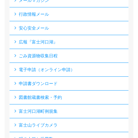
メールマガジン
行政情報メール
安心安全メール
広報『富士河口湖』
ごみ資源物収集日程
電子申請（オンライン申請）
申請書ダウンロード
図書館蔵書検索・予約
富士河口湖町例規集
富士山ライブカメラ