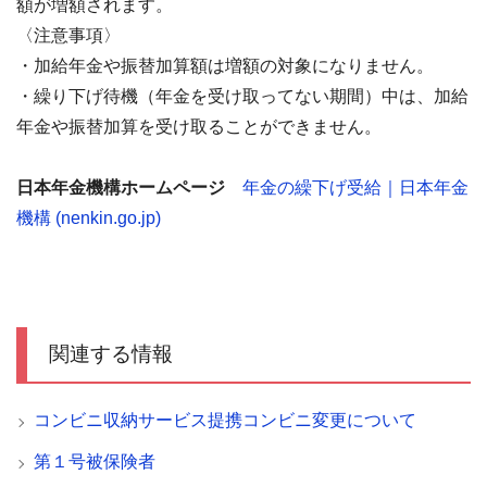
額が増額されます。
〈注意事項〉
・加給年金や振替加算額は増額の対象になりません。
・繰り下げ待機（年金を受け取ってない期間）中は、加給
年金や振替加算を受け取ることができません。
日本年金機構ホームページ
年金の繰下げ受給｜日本年金
機構 (nenkin.go.jp)
関連する情報
コンビニ収納サービス提携コンビニ変更について
第１号被保険者