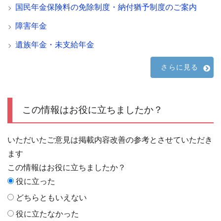
国民年金保険料の免除制度・納付猶予制度のご案内
障害年金
遺族年金・未支給年金
さらに見る
この情報はお役に立ちましたか？
いただいたご意見は掲載内容改善の参考とさせていただき
ます
この情報はお役に立ちましたか？
役に立った
どちらともいえない
役に立たなかった