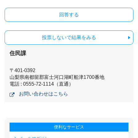
投票しないで結果をみる
住民課
〒401-0392
山梨県南都留郡富士河口湖町船津1700番地
電話 : 0555-72-1114（直通）
お問い合わせはこちら
便利なサービス