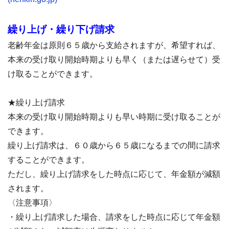
繰り上げ・繰り下げ請求
老齢年金は原則６５歳から支給されますが、希望すれば、
本来の受け取り開始時期よりも早く（または遅らせて）受
け取ることができます。
★繰り上げ請求
本来の受け取り開始時期よりも早い時期に受け取ることが
できます。
繰り上げ請求は、６０歳から６５歳になるまでの間に請求
することができます。
ただし、繰り上げ請求をした時点に応じて、年金額が減額
されます。
〈注意事項〉
・繰り上げ請求した場合、請求をした時点に応じて年金額