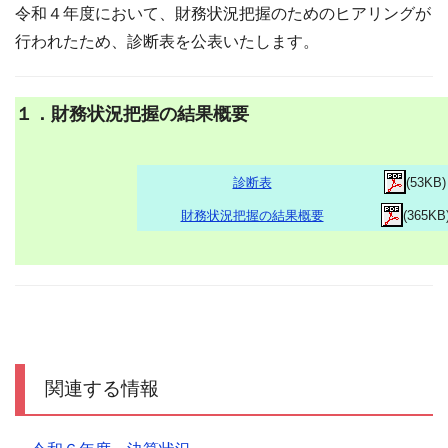
令和４年度において、財務状況把握のためのヒアリングが
行われたため、診断表を公表いたします。
１．財務状況把握の結果概要
診断表
(53KB)
財務状況把握の結果概要
(365KB
関連する情報