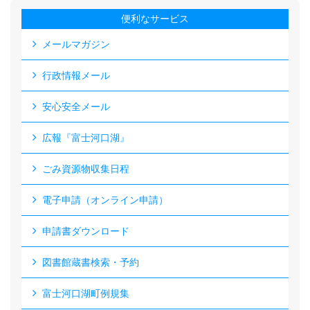
便利なサービス
メールマガジン
行政情報メール
安心安全メール
広報『富士河口湖』
ごみ資源物収集日程
電子申請（オンライン申請）
申請書ダウンロード
図書館蔵書検索・予約
富士河口湖町例規集