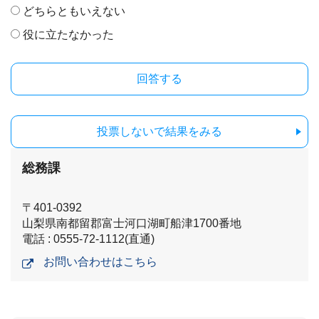
どちらともいえない
役に立たなかった
投票しないで結果をみる
総務課
〒401-0392
山梨県南都留郡富士河口湖町船津1700番地
電話 : 0555-72-1112(直通)
お問い合わせはこちら