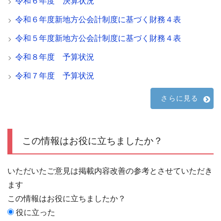
令和６年度 決算状況
令和６年度新地方公会計制度に基づく財務４表
令和５年度新地方公会計制度に基づく財務４表
令和８年度 予算状況
令和７年度 予算状況
さらに見る
この情報はお役に立ちましたか？
いただいたご意見は掲載内容改善の参考とさせていただき
ます
この情報はお役に立ちましたか？
役に立った