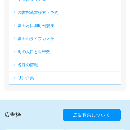
図書館蔵書検索・予約
富士河口湖町例規集
富士山ライブカメラ
町の人口と世帯数
各課の情報
リンク集
広告枠
広告募集について