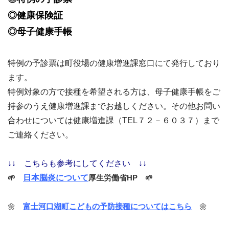
◎健康保険証
◎母子健康手帳
特例の予診票は町役場の健康増進課窓口にて発行しており
ます。
特例対象の方で接種を希望される方は、母子健康手帳をご
持参のうえ健康増進課までお越しください。その他お問い
合わせについては健康増進課（TEL７２－６０３７）まで
ご連絡ください。
↓↓ こちらも参考にしてください ↓↓
🌱
日本脳炎について
厚生労働省HP
🌱
🌼
富士河口湖町こどもの予防接種についてはこちら
🌼