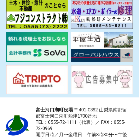
富士河口湖町役場
〒401-0392 山梨県南都留
郡富士河口湖町船津1700番地
TEL：0555-72-1111
（代表）／
FAX：0555-
72-0969
開庁日時／月〜金曜日 午前8時30分〜午後