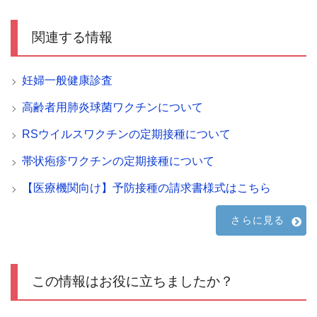
関連する情報
妊婦一般健康診査
高齢者用肺炎球菌ワクチンについて
RSウイルスワクチンの定期接種について
帯状疱疹ワクチンの定期接種について
【医療機関向け】予防接種の請求書様式はこちら
さらに見る
この情報はお役に立ちましたか？