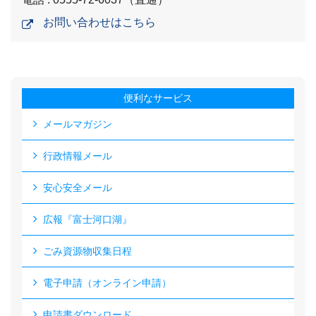
お問い合わせはこちら
便利なサービス
メールマガジン
行政情報メール
安心安全メール
広報『富士河口湖』
ごみ資源物収集日程
電子申請（オンライン申請）
申請書ダウンロード