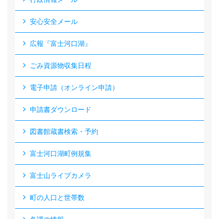
安心安全メール
広報『富士河口湖』
ごみ資源物収集日程
電子申請（オンライン申請）
申請書ダウンロード
図書館蔵書検索・予約
富士河口湖町例規集
富士山ライブカメラ
町の人口と世帯数