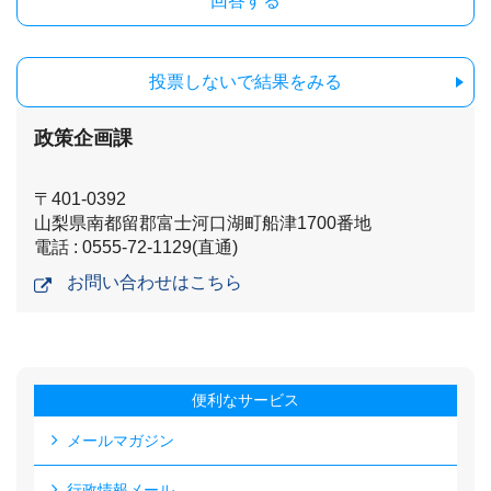
投票しないで結果をみる
政策企画課
〒401-0392
山梨県南都留郡富士河口湖町船津1700番地
電話 : 0555-72-1129(直通)
お問い合わせはこちら
便利なサービス
メールマガジン
行政情報メール