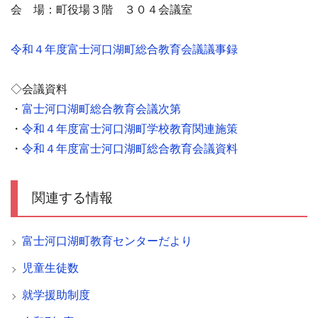
会 場：町役場３階 ３０４会議室
令和４年度富士河口湖町総合教育会議議事録
◇会議資料
・
富士河口湖町総合教育会議次第
・
令和４年度富士河口湖町学校教育関連施策
・
令和４年度富士河口湖町総合教育会議資料
関連する情報
富士河口湖町教育センターだより
児童生徒数
就学援助制度