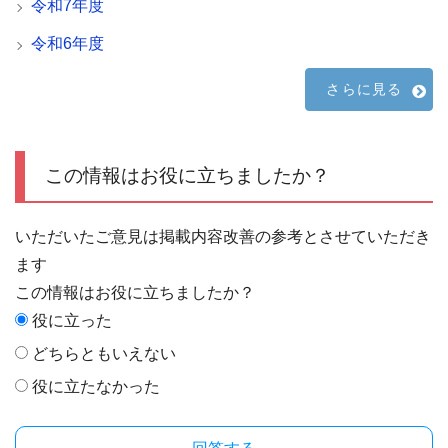
令和7年度
令和6年度
さらに見る
この情報はお役に立ちましたか？
いただいたご意見は掲載内容改善の参考とさせていただき
ます
この情報はお役に立ちましたか？
役に立った
どちらともいえない
役に立たなかった