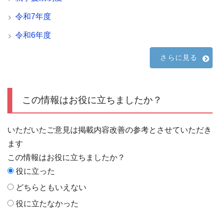
令和7年度
令和6年度
さらに見る
この情報はお役に立ちましたか？
いただいたご意見は掲載内容改善の参考とさせていただき
ます
この情報はお役に立ちましたか？
役に立った
どちらともいえない
役に立たなかった