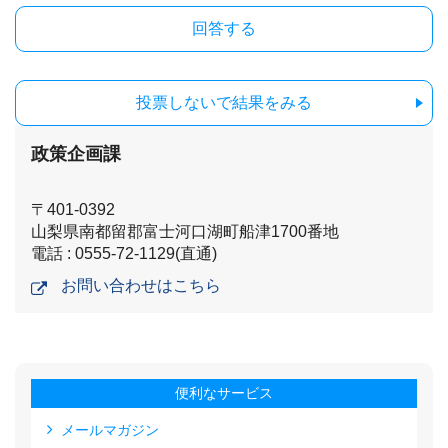
投票しないで結果をみる
政策企画課
〒401-0392
山梨県南都留郡富士河口湖町船津1700番地
電話 : 0555-72-1129(直通)
お問い合わせはこちら
便利なサービス
メールマガジン