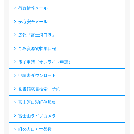
行政情報メール
安心安全メール
広報『富士河口湖』
ごみ資源物収集日程
電子申請（オンライン申請）
申請書ダウンロード
図書館蔵書検索・予約
富士河口湖町例規集
富士山ライブカメラ
町の人口と世帯数