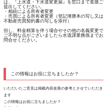
は、『上水道・下水道変更届』を窓口まで直接ご
提出してください。
・相続による所有者変更
・売買による所有者変更（登記簿謄本の写し又は
不動産売買契約書の写しを添付）
但し、料金精算を伴う場合やその他の名義変更で
ご不明な点がございましたら水道課業務係までお
問合せください。
この情報はお役に立ちましたか？
いただいたご意見は掲載内容改善の参考とさせていただき
ます
この情報はお役に立ちましたか？