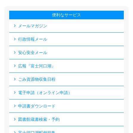
便利なサービス
メールマガジン
行政情報メール
安心安全メール
広報『富士河口湖』
ごみ資源物収集日程
電子申請（オンライン申請）
申請書ダウンロード
図書館蔵書検索・予約
富士河口湖町例規集