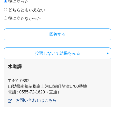
役に立った
どちらともいえない
役に立たなかった
投票しないで結果をみる
水道課
〒401-0392
山梨県南都留郡富士河口湖町船津1700番地
電話 : 0555-72-1620（直通）
お問い合わせはこちら