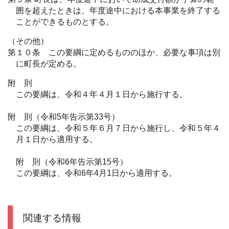
囲を超えたときは、年度途中における本事業を終了する
ことができるものとする。
（その他）
第１０条 この要綱に定めるもののほか、必要な事項は別
に町長が定める。
附 則
この要綱は、令和４年４月１日から施行する。
附 則（令和5年告示第33号）
この要綱は、令和５年６月７日から施行し、令和５年４
月１日から適用する。
附 則（令和6年告示第15号）
この要綱は、令和6年4月1日から適用する。
関連する情報