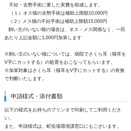
不妊・去勢手術に要した実費を助成します。
（１）オス猫の去勢手術は補助上限額10,000円
（２）メス猫の不妊手術は補助上限額15,000円
飼い主のいない猫の場合は、オス・メス関係なく、一匹
あたり上記金額に1,000円加算します
※飼い主のいない猫については、病院でさくら耳（猫耳を
V字にカットする）の処置をおこなってもらいます。
※加算対象はさくら耳（猫耳をV字にカットする）の有無
で判断いたします。
申請様式・添付書類
以下の様式をお持ちのプリンタで印刷してご利用くださ
い。
また、申請様式は、町役場環境課窓口にもございます。