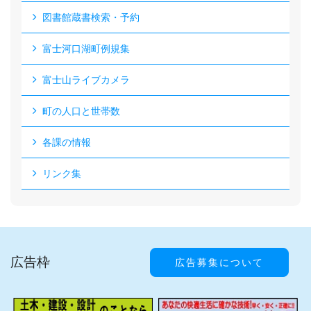
図書館蔵書検索・予約
富士河口湖町例規集
富士山ライブカメラ
町の人口と世帯数
各課の情報
リンク集
広告枠
広告募集について