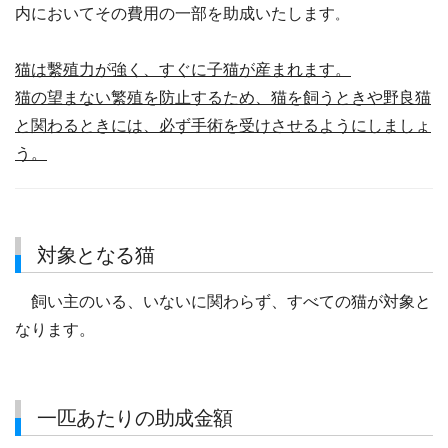
内においてその費用の一部を助成いたします
。
猫は繫殖力が強く、すぐに子猫が産まれます。
猫の望まない繁殖を防止するため、猫を飼うときや野良猫
と関わるときには、必ず手術を受けさせるようにしましょ
う。
対象となる猫
飼い主のいる、いないに関わらず、すべての猫が対象と
なります。
一匹あたりの助成金額