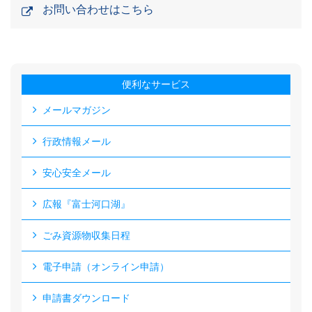
お問い合わせはこちら
便利なサービス
メールマガジン
行政情報メール
安心安全メール
広報『富士河口湖』
ごみ資源物収集日程
電子申請（オンライン申請）
申請書ダウンロード