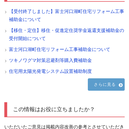
【受付終了しました】富士河口湖町住宅リフォーム工事
補助金について
【移住・定住】移住・促進定住奨学金返還支援補助金の
受付開始について
富士河口湖町住宅リフォーム工事補助金について
ツキノワグマ対策忌避剤等購入費補助金
住宅用太陽光発電システム設置補助制度
さらに見る
この情報はお役に立ちましたか？
いただいたご意見は掲載内容改善の参考とさせていただき