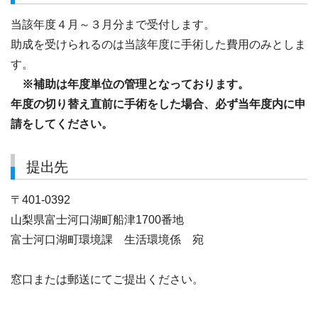
当該年度４月～３月分まで受付します。
助成を受けられるのは当該年度に手術した費用のみとしま
す。
※補助は年度単位の管理となっております。
年度の切り替え直前に手術をした場合、必ず当年度内に申
請をしてください。
提出先
〒401-0392
山梨県富士河口湖町船津1700番地
富士河口湖町環境課 生活環境係 宛
窓口または郵送にてご提出ください。