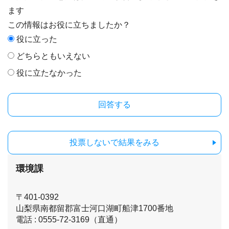
ます
この情報はお役に立ちましたか？
役に立った
どちらともいえない
役に立たなかった
投票しないで結果をみる
環境課
〒401-0392
山梨県南都留郡富士河口湖町船津1700番地
電話 : 0555-72-3169（直通）