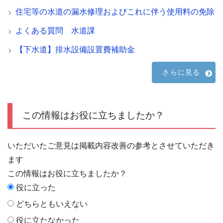
住宅等の水道の漏水修理およびこれに伴う使用料の免除
よくある質問 水道課
【下水道】排水設備設置費補助金
さらに見る
この情報はお役に立ちましたか？
いただいたご意見は掲載内容改善の参考とさせていただき
ます
この情報はお役に立ちましたか？
役に立った
どちらともいえない
役に立たなかった