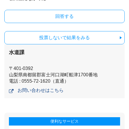
投票しないで結果をみる
水道課
〒401-0392
山梨県南都留郡富士河口湖町船津1700番地
電話 : 0555-72-1620（直通）
お問い合わせはこちら
便利なサービス