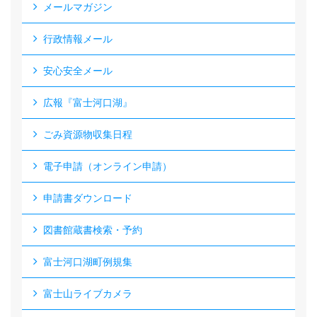
メールマガジン
行政情報メール
安心安全メール
広報『富士河口湖』
ごみ資源物収集日程
電子申請（オンライン申請）
申請書ダウンロード
図書館蔵書検索・予約
富士河口湖町例規集
富士山ライブカメラ