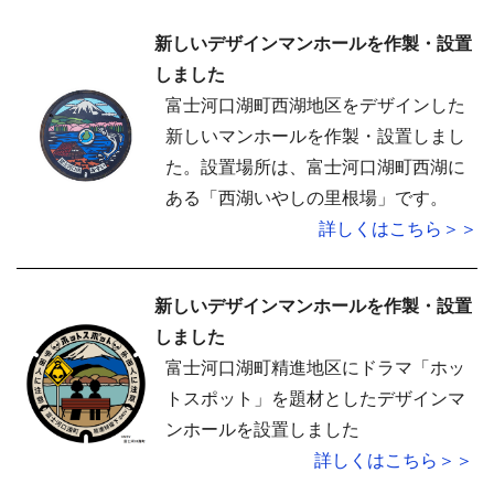
新しいデザインマンホールを作製・設置
しました
富士河口湖町西湖地区をデザインした
新しいマンホールを作製・設置しまし
た。設置場所は、富士河口湖町西湖に
ある「西湖いやしの里根場」です。
詳しくはこちら＞＞
新しいデザインマンホールを作製・設置
しまし
た
富士河口湖町精進地区にドラマ「ホッ
トスポット」を題材としたデザインマ
ンホールを設置しました
詳しくはこちら＞＞