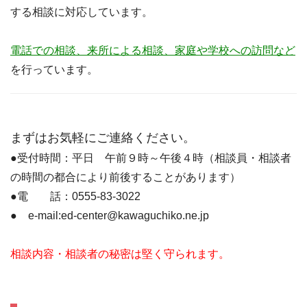
する相談に対応しています。
電話での相談、来所による相談、家庭や学校への訪問など
を行っています。
まずはお気軽にご連絡ください。
●受付時間：平日 午前９時～午後４時（相談員・相談者
の時間の都合により前後することがあります）
●電 話：0555-83-3022
● e-mail:ed-center@kawaguchiko.ne.jp
相談内容・相談者の秘密は堅く守られます。