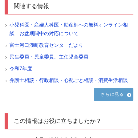
関連する情報
小児科医・産婦人科医・助産師への無料オンライン相
談 お盆期間中の対応について
富士河口湖町教育センターだより
民生委員・児童委員、主任児童委員
令和7年度
弁護士相談・行政相談・心配ごと相談・消費生活相談
さらに見る
この情報はお役に立ちましたか？