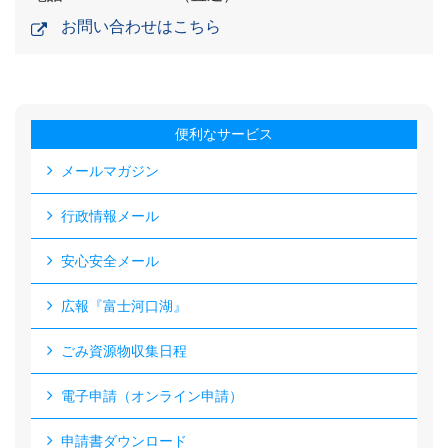
お問い合わせはこちら
便利なサービス
メールマガジン
行政情報メール
安心安全メール
広報『富士河口湖』
ごみ資源物収集日程
電子申請（オンライン申請）
申請書ダウンロード