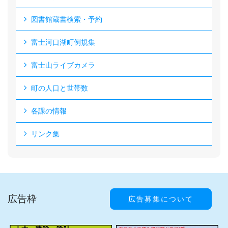
図書館蔵書検索・予約
富士河口湖町例規集
富士山ライブカメラ
町の人口と世帯数
各課の情報
リンク集
広告枠
広告募集について