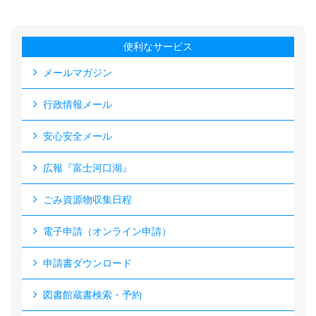
便利なサービス
メールマガジン
行政情報メール
安心安全メール
広報『富士河口湖』
ごみ資源物収集日程
電子申請（オンライン申請）
申請書ダウンロード
図書館蔵書検索・予約