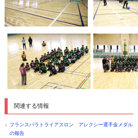
関連する情報
フランスパラトライアスロン アレクシー選手金メダル
の報告