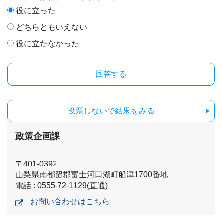
役に立った
どちらともいえない
役に立たなかった
投票しないで結果をみる
政策企画課
〒401-0392
山梨県南都留郡富士河口湖町船津1700番地
電話 : 0555-72-1129(直通)
お問い合わせはこちら