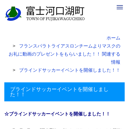
Togg
navig
ホーム
フランスパラトライアスロンチームよりマスクの
お礼に動画のプレゼントをもらいました！！ 関連する
情報
ブラインドサッカーイベントを開催しました！！
ブラインドサッカーイベントを開催しまし
た！！
☆ブラインドサッカーイベントを開催しました！！