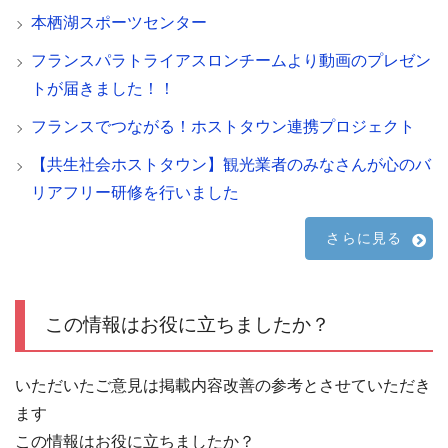
本栖湖スポーツセンター
フランスパラトライアスロンチームより動画のプレゼン
トが届きました！！
フランスでつながる！ホストタウン連携プロジェクト
【共生社会ホストタウン】観光業者のみなさんが心のバ
リアフリー研修を行いました
さらに見る
この情報はお役に立ちましたか？
いただいたご意見は掲載内容改善の参考とさせていただき
ます
この情報はお役に立ちましたか？