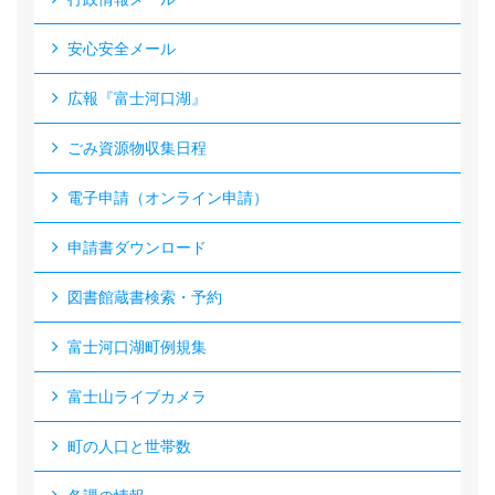
安心安全メール
広報『富士河口湖』
ごみ資源物収集日程
電子申請（オンライン申請）
申請書ダウンロード
図書館蔵書検索・予約
富士河口湖町例規集
富士山ライブカメラ
町の人口と世帯数