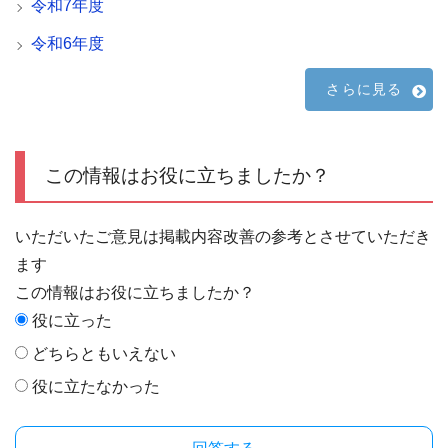
令和7年度
令和6年度
さらに見る
この情報はお役に立ちましたか？
いただいたご意見は掲載内容改善の参考とさせていただき
ます
この情報はお役に立ちましたか？
役に立った
どちらともいえない
役に立たなかった