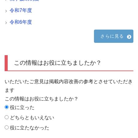
令和7年度
令和6年度
さらに見る
この情報はお役に立ちましたか？
いただいたご意見は掲載内容改善の参考とさせていただき
ます
この情報はお役に立ちましたか？
役に立った
どちらともいえない
役に立たなかった