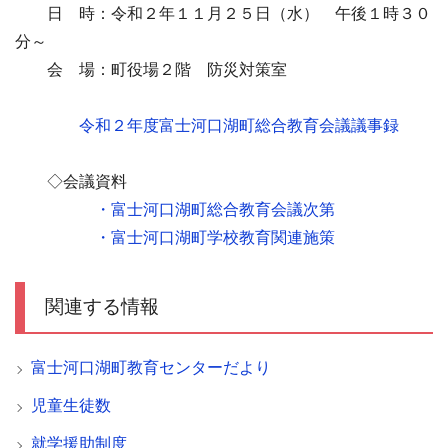
日 時：令和２年１１月２５日（水） 午後１時３０
分～
会 場：町役場２階 防災対策室
令和２年度富士河口湖町総合教育会議議事録
◇会議資料
・富士河口湖町総合教育会議次第
・富士河口湖町学校教育関連施策
関連する情報
富士河口湖町教育センターだより
児童生徒数
就学援助制度