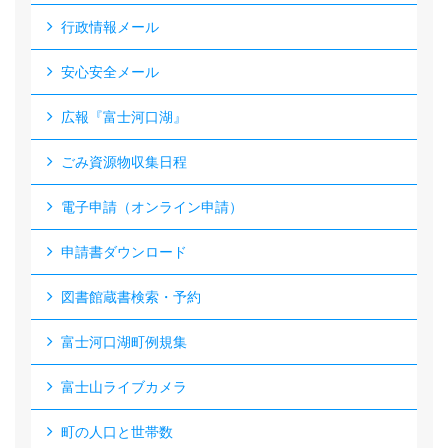
行政情報メール
安心安全メール
広報『富士河口湖』
ごみ資源物収集日程
電子申請（オンライン申請）
申請書ダウンロード
図書館蔵書検索・予約
富士河口湖町例規集
富士山ライブカメラ
町の人口と世帯数