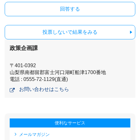
投票しないで結果をみる
政策企画課
〒401-0392
山梨県南都留郡富士河口湖町船津1700番地
電話 : 0555-72-1129(直通)
お問い合わせはこちら
便利なサービス
メールマガジン