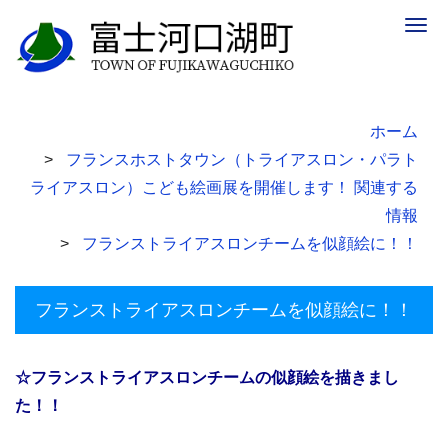
Togg
navig
ホーム
フランスホストタウン（トライアスロン・パラト
ライアスロン）こども絵画展を開催します！ 関連する
情報
フランストライアスロンチームを似顔絵に！！
フランストライアスロンチームを似顔絵に！！
☆フランストライアスロンチームの似顔絵を描きまし
た！！