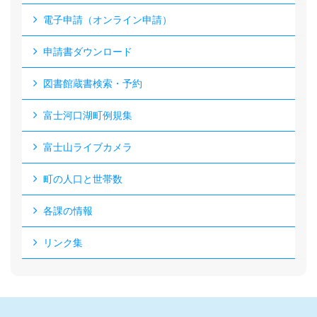
電子申請（オンライン申請）
申請書ダウンロード
図書館蔵書検索・予約
富士河口湖町例規集
富士山ライブカメラ
町の人口と世帯数
各課の情報
リンク集