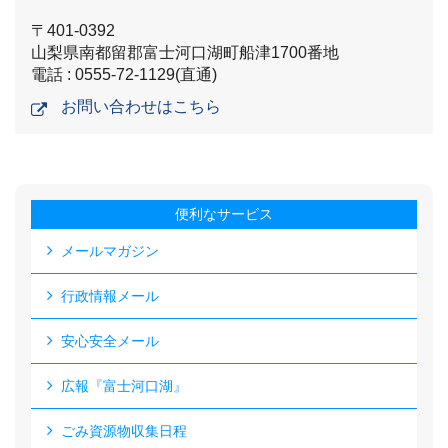
〒401-0392
山梨県南都留郡富士河口湖町船津1700番地
電話 : 0555-72-1129(直通)
お問い合わせはこちら
便利なサービス
メールマガジン
行政情報メール
安心安全メール
広報『富士河口湖』
ごみ資源物収集日程