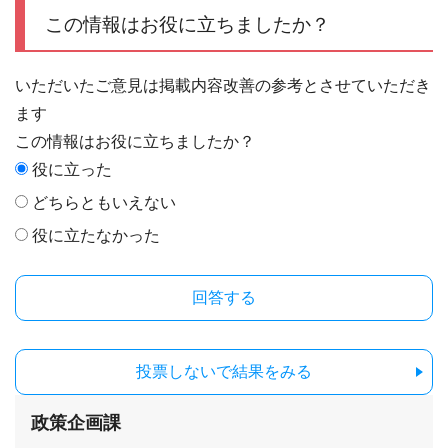
この情報はお役に立ちましたか？
いただいたご意見は掲載内容改善の参考とさせていただき
ます
この情報はお役に立ちましたか？
役に立った
どちらともいえない
役に立たなかった
投票しないで結果をみる
政策企画課