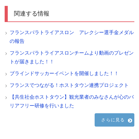
関連する情報
フランスパラトライアスロン アレクシー選手金メダル
の報告
フランスパラトライアスロンチームより動画のプレゼン
トが届きました！！
ブラインドサッカーイベントを開催しました！！
フランスでつながる！ホストタウン連携プロジェクト
【共生社会ホストタウン】観光業者のみなさんが心のバ
リアフリー研修を行いました
さらに見る