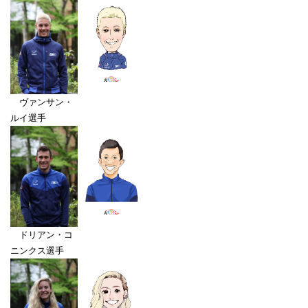
ヴァンサン・
ルイ選手
ドリアン・コ
ニンクス選手