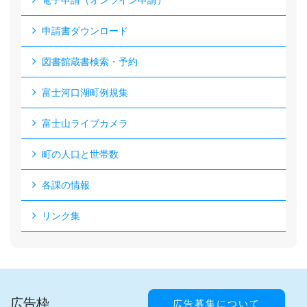
電子申請（オンライン申請）
申請書ダウンロード
図書館蔵書検索・予約
富士河口湖町例規集
富士山ライブカメラ
町の人口と世帯数
各課の情報
リンク集
広告枠
広告募集について