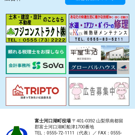
富士河口湖町役場
〒401-0392 山梨県南都留
郡富士河口湖町船津1700番地
TEL：0555-72-1111
（代表）／
FAX：0555-