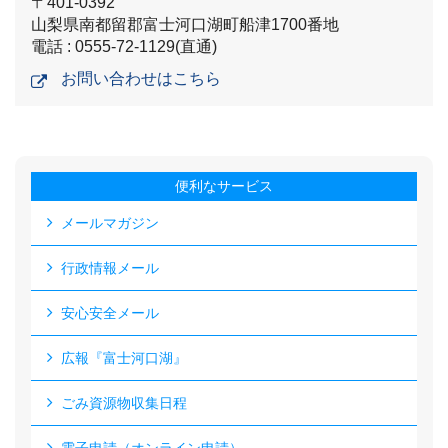
〒401-0392
山梨県南都留郡富士河口湖町船津1700番地
電話 : 0555-72-1129(直通)
お問い合わせはこちら
便利なサービス
メールマガジン
行政情報メール
安心安全メール
広報『富士河口湖』
ごみ資源物収集日程