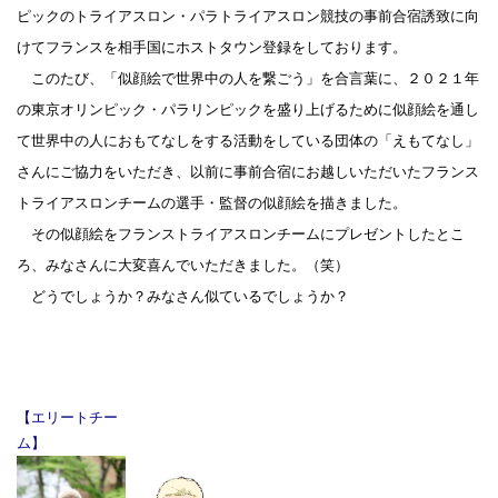
ピックのトライアスロン・パラトライアスロン競技の事前合宿誘致に向
けてフランスを相手国にホストタウン登録をしております。
このたび、「似顔絵で世界中の人を繋ごう」を合言葉に、２０２１年
の東京オリンピック・パラリンピックを盛り上げるために似顔絵を通し
て世界中の人におもてなしをする活動をしている団体の「えもてなし」
さんにご協力をいただき、以前に事前合宿にお越しいただいたフランス
トライアスロンチームの選手・監督の似顔絵を描きました。
その似顔絵をフランストライアスロンチームにプレゼントしたとこ
ろ、みなさんに大変喜んでいただきました。（笑）
どうでしょうか？みなさん似ているでしょうか？
【エリートチー
ム】