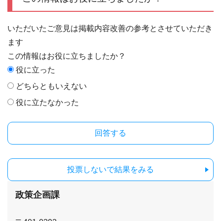
いただいたご意見は掲載内容改善の参考とさせていただき
ます
この情報はお役に立ちましたか？
役に立った
どちらともいえない
役に立たなかった
投票しないで結果をみる
政策企画課