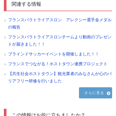
関連する情報
フランスパラトライアスロン アレクシー選手金メダル
の報告
フランスパラトライアスロンチームより動画のプレゼン
トが届きました！！
ブラインドサッカーイベントを開催しました！！
フランスでつながる！ホストタウン連携プロジェクト
【共生社会ホストタウン】観光業者のみなさんが心のバ
リアフリー研修を行いました
さらに見る
この情報はお役に立ちましたか？