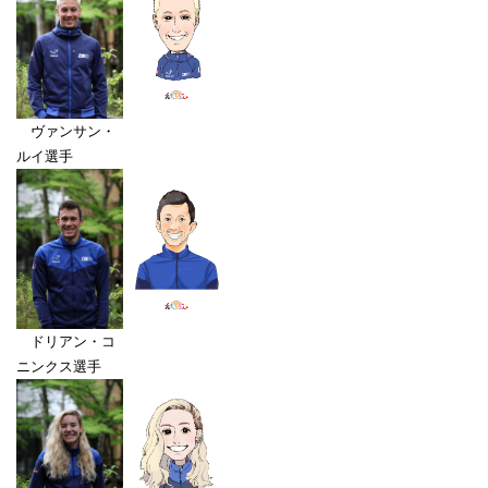
ヴァンサン・
ルイ選手
ドリアン・コ
ニンクス選手