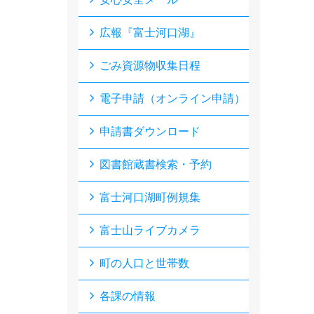
広報『富士河口湖』
ごみ資源物収集日程
電子申請（オンライン申請）
申請書ダウンロード
図書館蔵書検索・予約
富士河口湖町例規集
富士山ライブカメラ
町の人口と世帯数
各課の情報