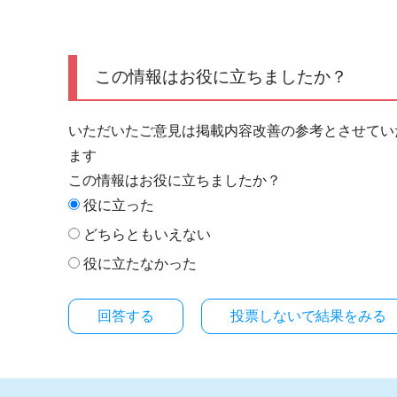
この情報はお役に立ちましたか？
いただいたご意見は掲載内容改善の参考とさせてい
ます
この情報はお役に立ちましたか？
役に立った
どちらともいえない
役に立たなかった
投票しないで結果をみる