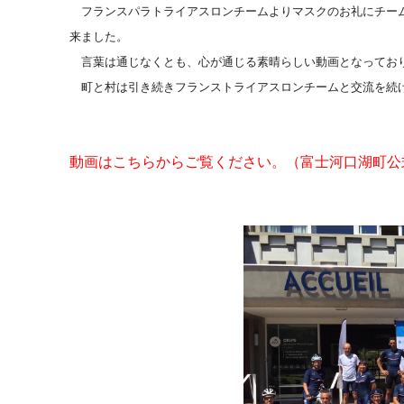
フランスパラトライアスロンチームよりマスクのお礼にチー
来ました。
言葉は通じなくとも、心が通じる素晴らしい動画となってお
町と村は引き続きフランストライアスロンチームと交流を続け
動画はこちらからご覧ください。（富士河口湖町公式 F