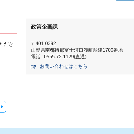
政策企画課
〒401-0392
ただき
山梨県南都留郡富士河口湖町船津1700番地
電話 : 0555-72-1129(直通)
お問い合わせはこちら