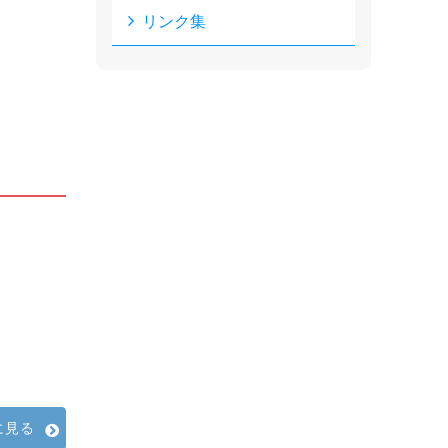
リンク集
に見る