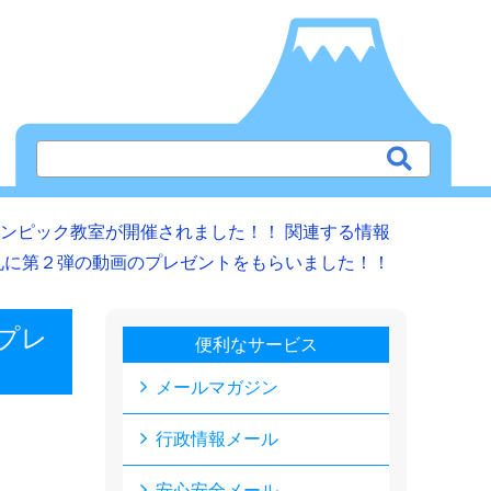
ンピック教室が開催されました！！ 関連する情報
礼に第２弾の動画のプレゼントをもらいました！！
プレ
便利なサービス
メールマガジン
行政情報メール
安心安全メール