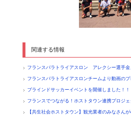
関連する情報
フランスパラトライアスロン アレクシー選手金
フランスパラトライアスロンチームより動画のプ
ブラインドサッカーイベントを開催しました！！
フランスでつながる！ホストタウン連携プロジェ
【共生社会ホストタウン】観光業者のみなさんが