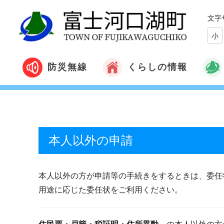
文字
小
くらしの情報
防災無線
本人以外の申請
本人以外の方が申請等の手続きをするときは、委任
用途に応じた委任状をご利用ください。