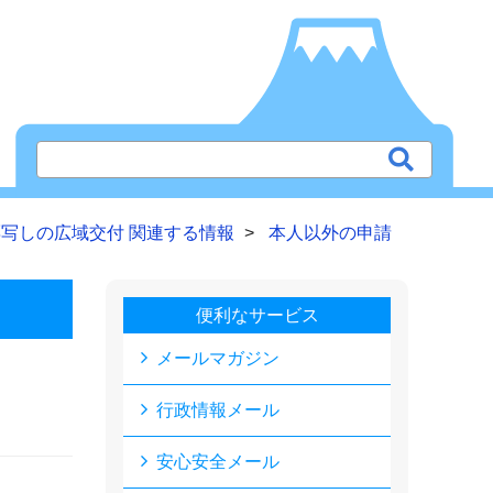
写しの広域交付 関連する情報
本人以外の申請
便利なサービス
メールマガジン
行政情報メール
安心安全メール