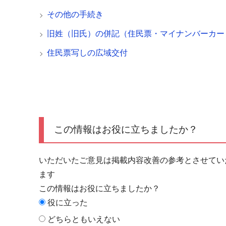
その他の手続き
旧姓（旧氏）の併記（住民票・マイナンバーカー
住民票写しの広域交付
この情報はお役に立ちましたか？
いただいたご意見は掲載内容改善の参考とさせてい
ます
この情報はお役に立ちましたか？
役に立った
どちらともいえない