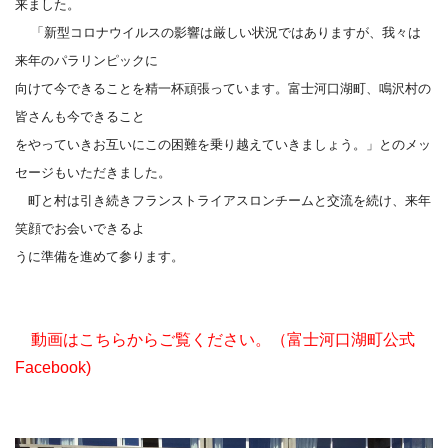
来ました。
「新型コロナウイルスの影響は厳しい状況ではありますが、我々は
来年のパラリンピックに
向けて今できることを精一杯頑張っています。富士河口湖町、鳴沢村の
皆さんも今できること
をやっていきお互いにこの困難を乗り越えていきましょう。」とのメッ
セージもいただきました。
町と村は引き続きフランストライアスロンチームと交流を続け、来年
笑顔でお会いできるよ
うに準備を進めて参ります。
動画はこちらからご覧ください。（富士河口湖町公式
Facebook)