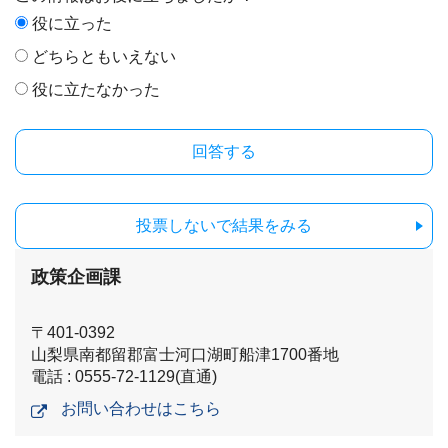
役に立った
どちらともいえない
役に立たなかった
投票しないで結果をみる
政策企画課
〒401-0392
山梨県南都留郡富士河口湖町船津1700番地
電話 : 0555-72-1129(直通)
お問い合わせはこちら