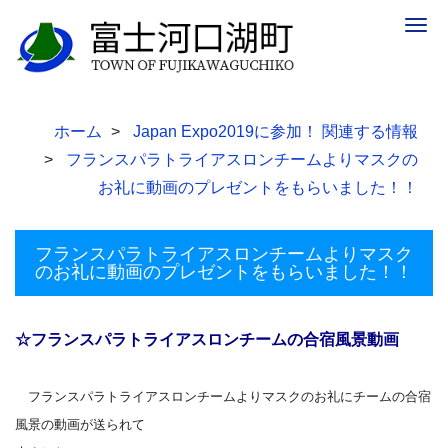
Togg
navig
ホーム
Japan Expo2019に参加！ 関連する情報
フランスパラトライアスロンチームよりマスクの
お礼に動画のプレゼントをもらいました！！
フランスパラトライアスロンチームよりマスク
のお礼に動画のプレゼントをもらいました！！
☆フランスパラトライアスロンチームの合宿風景動画
フランスパラトライアスロンチームよりマスクのお礼にチームの合宿
風景の動画が送られて