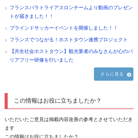
フランスパラトライアスロンチームより動画のプレゼン
トが届きました！！
ブラインドサッカーイベントを開催しました！！
フランスでつながる！ホストタウン連携プロジェクト
【共生社会ホストタウン】観光業者のみなさんが心のバ
リアフリー研修を行いました
さらに見る
この情報はお役に立ちましたか？
いただいたご意見は掲載内容改善の参考とさせていただき
ます
この情報はお役に立ちましたか？