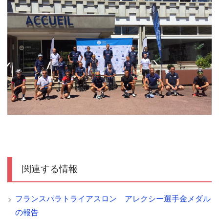
関連する情報
フランスパラトライアスロン アレクシー選手金メダル
の報告