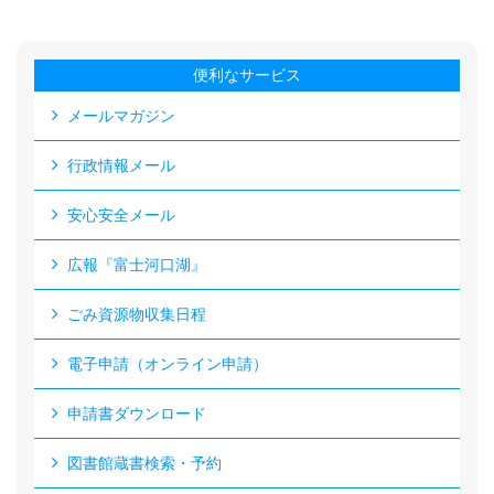
便利なサービス
メールマガジン
行政情報メール
安心安全メール
広報『富士河口湖』
ごみ資源物収集日程
電子申請（オンライン申請）
申請書ダウンロード
図書館蔵書検索・予約