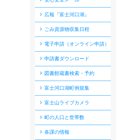
広報『富士河口湖』
ごみ資源物収集日程
電子申請（オンライン申請）
申請書ダウンロード
図書館蔵書検索・予約
富士河口湖町例規集
富士山ライブカメラ
町の人口と世帯数
各課の情報