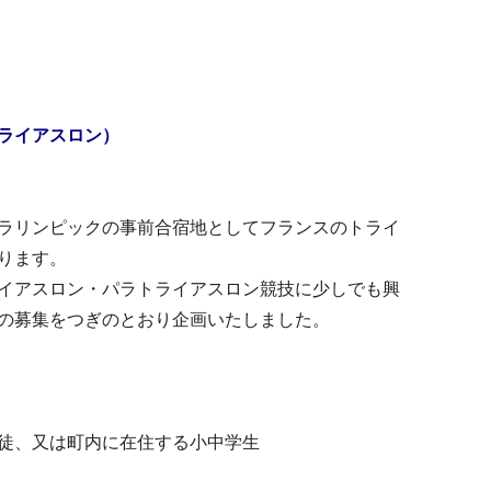
ライアスロン）
ラリンピックの事前合宿地としてフランスのトライ
ります。
イアスロン・パラトライアスロン競技に少しでも興
の募集をつぎのとおり企画いたしました。
、又は町内に在住する小中学生