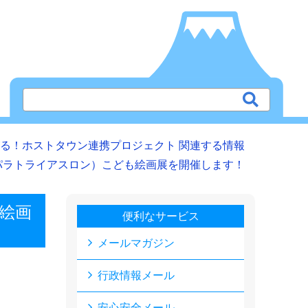
る！ホストタウン連携プロジェクト 関連する情報
パラトライアスロン）こども絵画展を開催します！
絵画
便利なサービス
メールマガジン
行政情報メール
安心安全メール