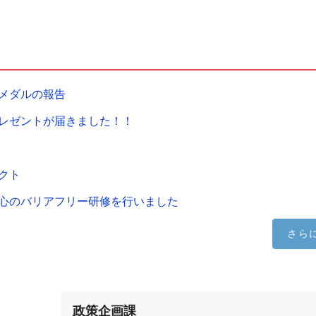
メダルの報告
レゼントが届きました！！
クト
心のバリアフリー研修を行いました
さら
政策企画課