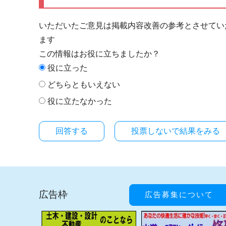
いただいたご意見は掲載内容改善の参考とさせてい
ます
この情報はお役に立ちましたか？
役に立った
どちらともいえない
役に立たなかった
投票しないで結果をみる
広告枠
広告募集について