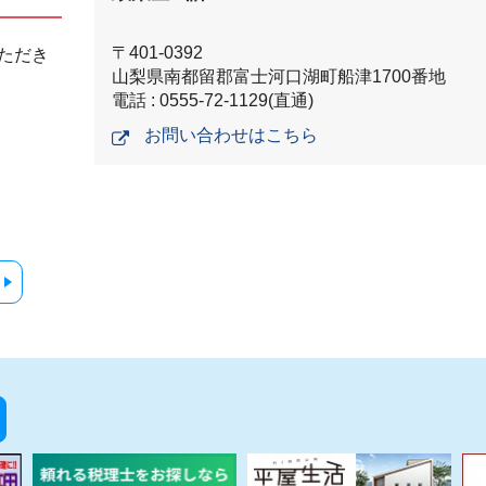
〒401-0392
ただき
山梨県南都留郡富士河口湖町船津1700番地
電話 : 0555-72-1129(直通)
お問い合わせはこちら