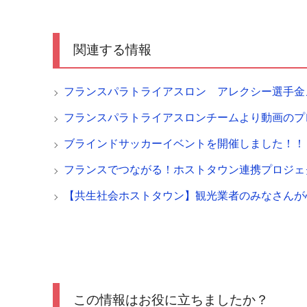
関連する情報
フランスパラトライアスロン アレクシー選手金
フランスパラトライアスロンチームより動画のプ
ブラインドサッカーイベントを開催しました！！
フランスでつながる！ホストタウン連携プロジェ
【共生社会ホストタウン】観光業者のみなさんが
この情報はお役に立ちましたか？