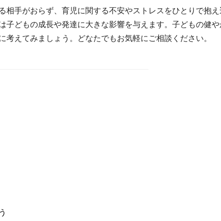
る相手がおらず、育児に関する不安やストレスをひとりで抱え
は子どもの成長や発達に大きな影響を与えます。子どもの健や
に考えてみましょう。どなたでもお気軽にご相談ください。
う