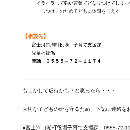
・イライラして強い言葉でどなりつけてしまっ
・「しつけ」のため子どもに体罰を与える
【相談先】
富士河口湖町役場 子育て支援課
児童福祉係
電話 ０５５５－７２－１１７４
もしかして虐待かも？と思ったら・・・
大切な子どもの命を守るため、下記に連絡を
●富士河口湖町役場子育て支援課 0555-72-11