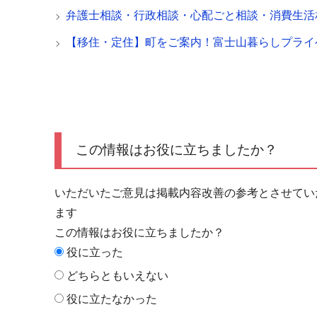
弁護士相談・行政相談・心配ごと相談・消費生活
【移住・定住】町をご案内！富士山暮らしプライ
この情報はお役に立ちましたか？
いただいたご意見は掲載内容改善の参考とさせてい
ます
この情報はお役に立ちましたか？
役に立った
どちらともいえない
役に立たなかった