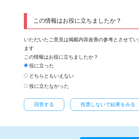
この情報はお役に立ちましたか？
いただいたご意見は掲載内容改善の参考とさせてい
ます
この情報はお役に立ちましたか？
役に立った
どちらともいえない
役に立たなかった
投票しないで結果をみる