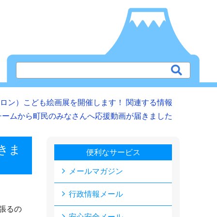
ロン）こども絵画展を開催します！ 関連する情報
チームから町民のみなさんへ応援動画が届きました
きま
便利なサービス
メールマガジン
行政情報メール
張るの
安心安全メール