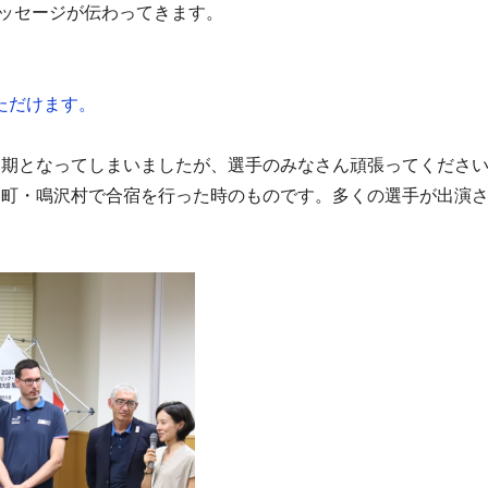
ッセージが伝わってきます。
いただけます。
延期となってしまいましたが、選手のみなさん頑張ってくださ
湖町・鳴沢村で合宿を行った時のものです。多くの選手が出演