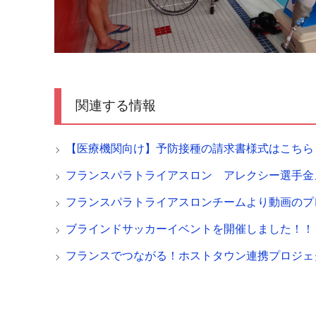
関連する情報
【医療機関向け】予防接種の請求書様式はこちら
フランスパラトライアスロン アレクシー選手金
フランスパラトライアスロンチームより動画のプ
ブラインドサッカーイベントを開催しました！！
フランスでつながる！ホストタウン連携プロジェ