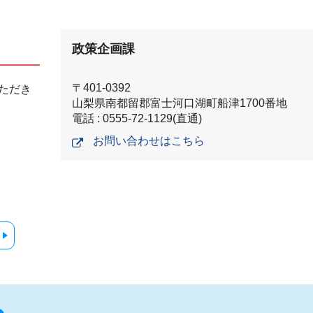
政策企画課
〒401-0392
ただき
山梨県南都留郡富士河口湖町船津1700番地
電話 : 0555-72-1129(直通)
お問い合わせはこちら