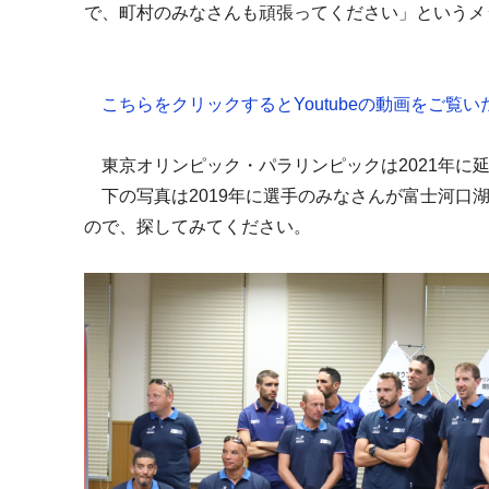
で、町村のみなさんも頑張ってください」というメ
こちらをクリックするとYoutubeの動画をご覧
東京オリンピック・パラリンピックは2021年に
下の写真は2019年に選手のみなさんが富士河口
ので、探してみてください。