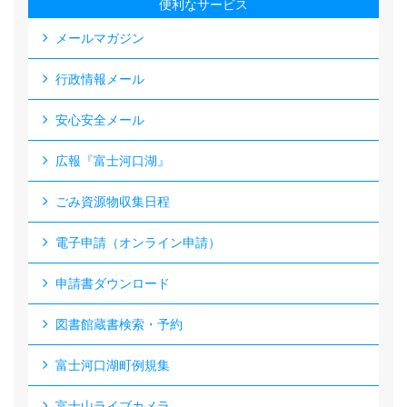
便利なサービス
メールマガジン
行政情報メール
安心安全メール
広報『富士河口湖』
ごみ資源物収集日程
電子申請（オンライン申請）
申請書ダウンロード
図書館蔵書検索・予約
富士河口湖町例規集
富士山ライブカメラ