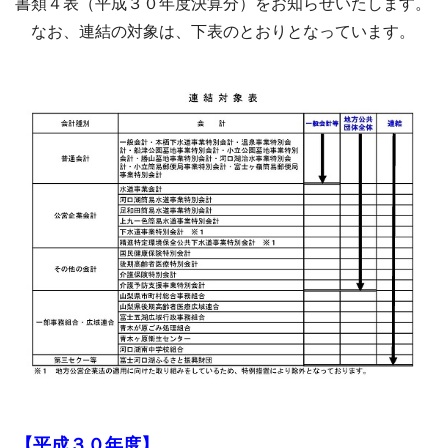
書類４表（平成３０年度決算分）をお知らせいたします。
なお、
連結の対象は、下表のとおりとなっています。
【平成３０年度】