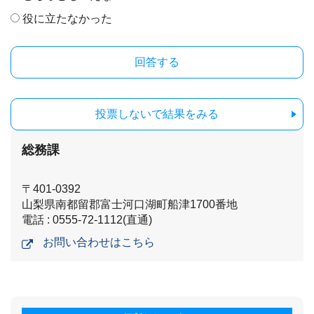
役に立たなかった
投票しないで結果をみる
総務課
〒401-0392
山梨県南都留郡富士河口湖町船津1700番地
電話 : 0555-72-1112(直通)
お問い合わせはこちら